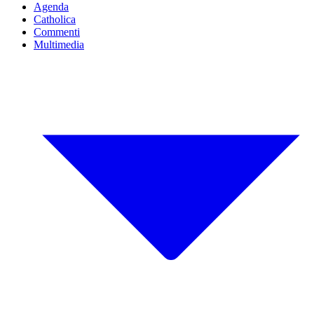
Agenda
Catholica
Commenti
Multimedia