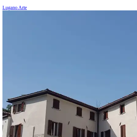
Lugano
Arte