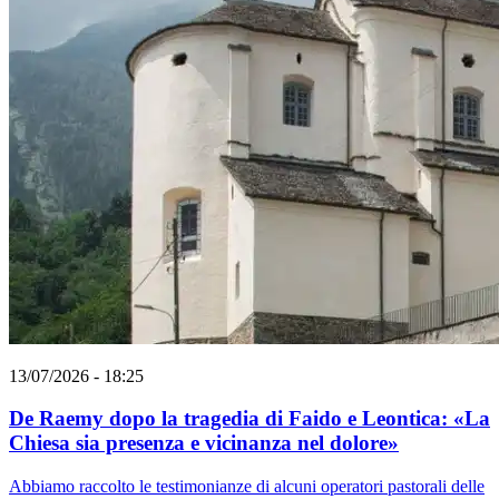
13/07/2026 - 18:25
De Raemy dopo la tragedia di Faido e Leontica: «La
Chiesa sia presenza e vicinanza nel dolore»
Abbiamo raccolto le testimonianze di alcuni operatori pastorali delle