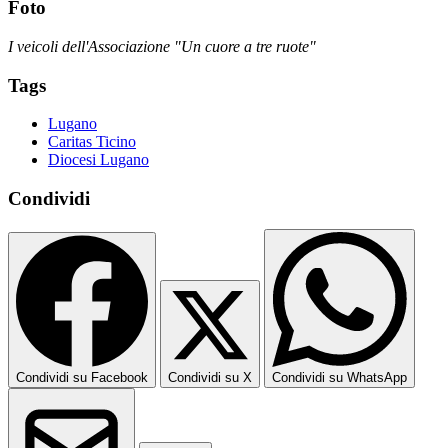
Foto
I veicoli dell'Associazione "Un cuore a tre ruote"
Tags
Lugano
Caritas Ticino
Diocesi Lugano
Condividi
Condividi su Facebook
Condividi su X
Condividi su WhatsApp