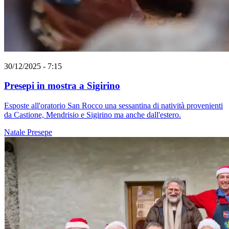
30/12/2025 - 7:15
Presepi in mostra a Sigirino
Esposte all'oratorio San Rocco una sessantina di natività provenienti
da Castione, Mendrisio e Sigirino ma anche dall'estero.
Natale
Presepe