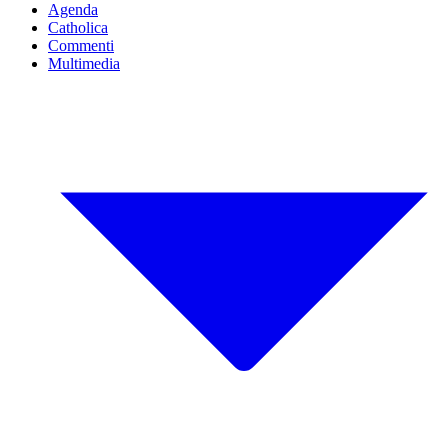
Agenda
Catholica
Commenti
Multimedia