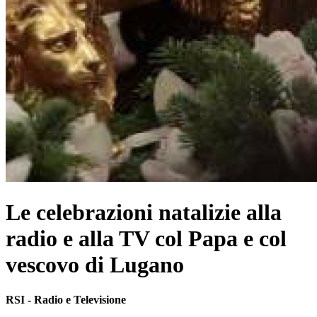
Le celebrazioni natalizie alla
radio e alla TV col Papa e col
vescovo di Lugano
RSI - Radio e Televisione