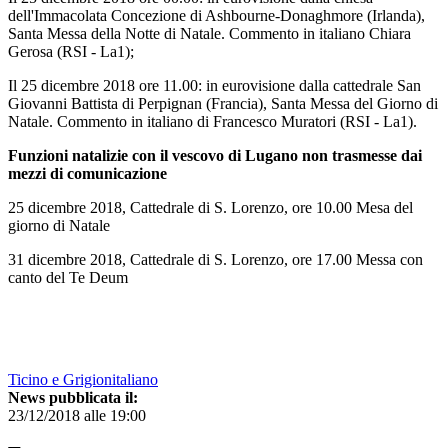
dell'Immacolata Concezione di Ashbourne-Donaghmore (Irlanda),
Santa Messa della Notte di Natale. Commento in italiano Chiara
Gerosa (RSI - La1);
Il 25 dicembre 2018 ore 11.00: in eurovisione dalla cattedrale San
Giovanni Battista di Perpignan (Francia), Santa Messa del Giorno di
Natale. Commento in italiano di Francesco Muratori (RSI - La1).
Funzioni natalizie con il vescovo di Lugano non trasmesse dai
mezzi di comunicazione
25 dicembre 2018, Cattedrale di S. Lorenzo, ore 10.00 Mesa del
giorno di Natale
31 dicembre 2018, Cattedrale di S. Lorenzo, ore 17.00 Messa con
canto del Te Deum
Ticino e Grigionitaliano
News pubblicata il:
23/12/2018 alle 19:00