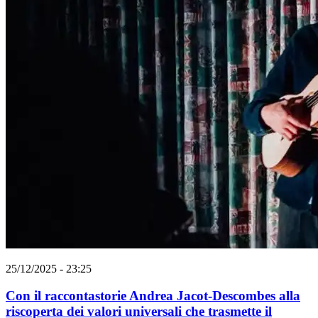
25/12/2025 - 23:25
Con il raccontastorie Andrea Jacot-Descombes alla
riscoperta dei valori universali che trasmette il