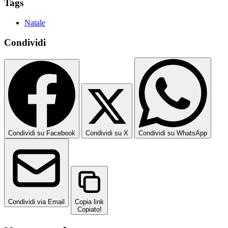
Tags
Natale
Condividi
Condividi su Facebook
Condividi su X
Condividi su WhatsApp
Condividi via Email
Copia link
Copiato!