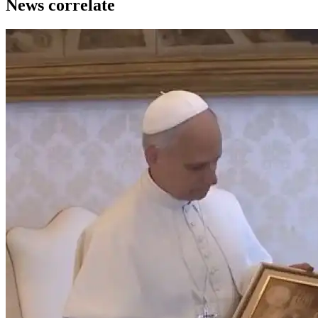
News correlate