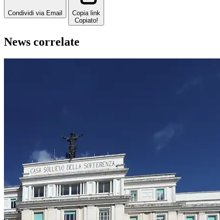
Condividi via Email
Copia link
Copiato!
News correlate