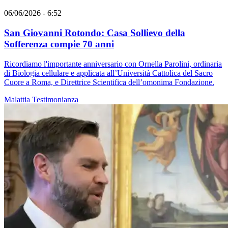
06/06/2026 - 6:52
San Giovanni Rotondo: Casa Sollievo della
Sofferenza compie 70 anni
Ricordiamo l'importante anniversario con Ornella Parolini, ordinaria
di Biologia cellulare e applicata all’Università Cattolica del Sacro
Cuore a Roma, e Direttrice Scientifica dell’omonima Fondazione.
Malattia
Testimonianza