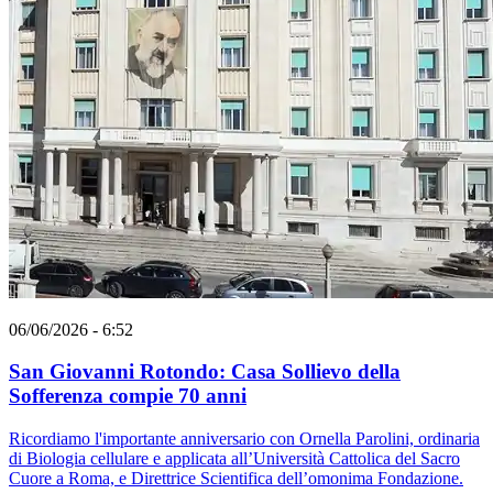
06/06/2026 - 6:52
San Giovanni Rotondo: Casa Sollievo della
Sofferenza compie 70 anni
Ricordiamo l'importante anniversario con Ornella Parolini, ordinaria
di Biologia cellulare e applicata all’Università Cattolica del Sacro
Cuore a Roma, e Direttrice Scientifica dell’omonima Fondazione.