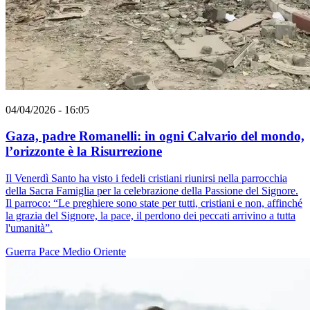
04/04/2026 - 16:05
Gaza, padre Romanelli: in ogni Calvario del mondo,
l’orizzonte è la Risurrezione
Il Venerdì Santo ha visto i fedeli cristiani riunirsi nella parrocchia
della Sacra Famiglia per la celebrazione della Passione del Signore.
Il parroco: “Le preghiere sono state per tutti, cristiani e non, affinché
la grazia del Signore, la pace, il perdono dei peccati arrivino a tutta
l'umanità”.
Guerra
Pace
Medio Oriente