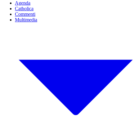
Agenda
Catholica
Commenti
Multimedia