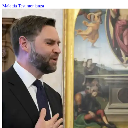
Malattia
Testimonianza