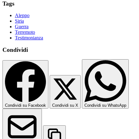
Tags
Aleppo
Siria
Guerra
Terremoto
Testimonianza
Condividi
Condividi su Facebook
Condividi su X
Condividi su WhatsApp