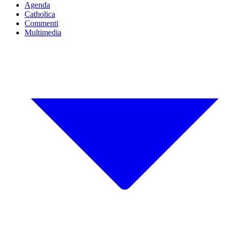
Agenda
Catholica
Commenti
Multimedia