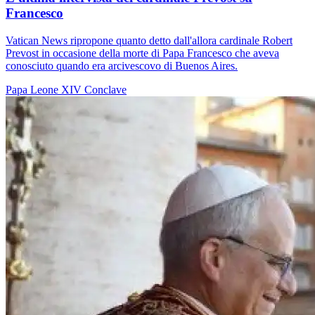
Francesco
Vatican News ripropone quanto detto dall'allora cardinale Robert
Prevost in occasione della morte di Papa Francesco che aveva
conosciuto quando era arcivescovo di Buenos Aires.
Papa Leone XIV
Conclave