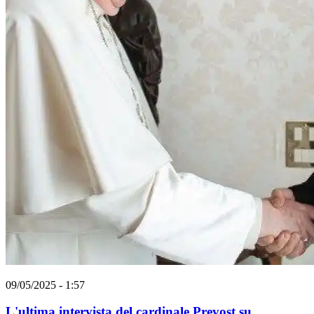
09/05/2025 - 1:57
L'ultima intervista del cardinale Prevost su