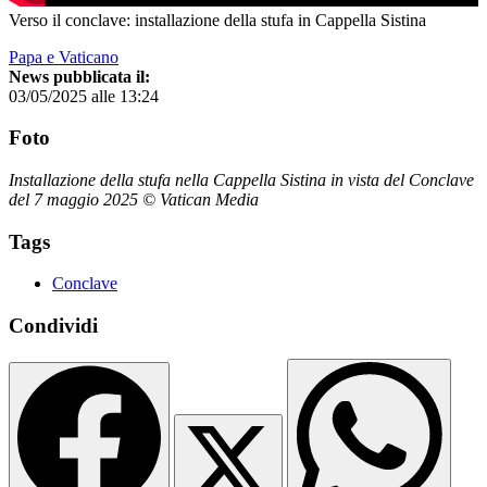
Verso il conclave: installazione della stufa in Cappella Sistina
Papa e Vaticano
News pubblicata il:
03/05/2025 alle 13:24
Foto
Installazione della stufa nella Cappella Sistina in vista del Conclave
del 7 maggio 2025 © Vatican Media
Tags
Conclave
Condividi