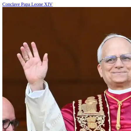
Conclave
Papa Leone XIV