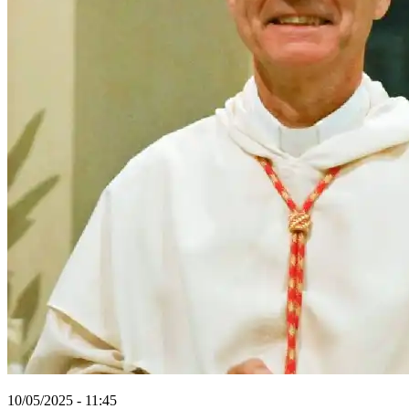
10/05/2025 - 11:45