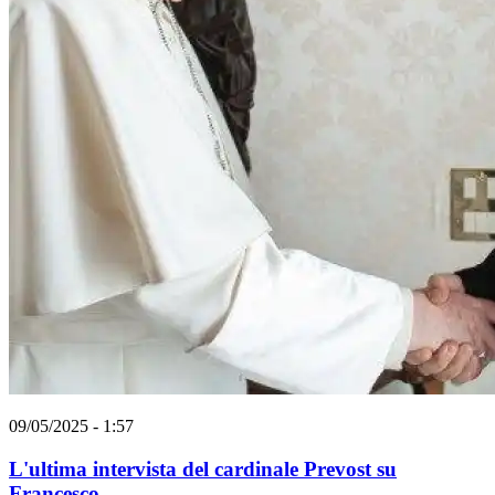
09/05/2025 - 1:57
L'ultima intervista del cardinale Prevost su
Francesco