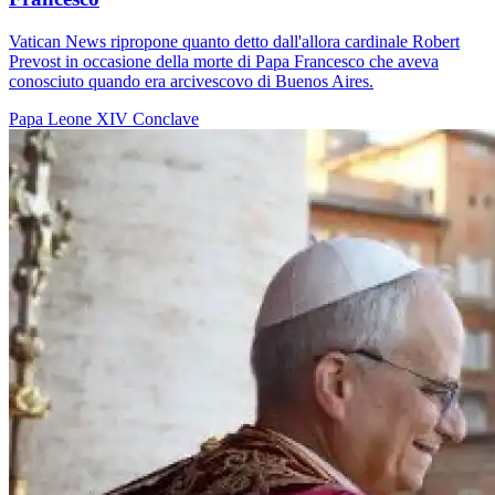
Vatican News ripropone quanto detto dall'allora cardinale Robert
Prevost in occasione della morte di Papa Francesco che aveva
conosciuto quando era arcivescovo di Buenos Aires.
Papa Leone XIV
Conclave