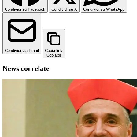
Condividi su Facebook
Condividi su X
Condividi su WhatsApp
Condividi via Email
Copia link
Copiato!
News correlate