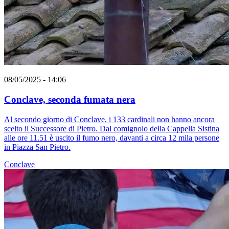
08/05/2025 - 14:06
Conclave, seconda fumata nera
Al secondo giorno di Conclave, i 133 cardinali non hanno ancora
scelto il Successore di Pietro. Dal comignolo della Cappella Sistina
alle ore 11.51 è uscito il fumo nero, davanti a circa 12 mila persone
in Piazza San Pietro.
Conclave