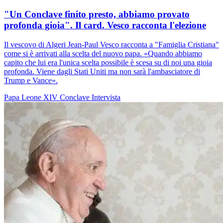
"Un Conclave finito presto, abbiamo provato
profonda gioia". Il card. Vesco racconta l'elezione
Il vescovo di Algeri Jean-Paul Vesco racconta a "Famiglia Cristiana"
come si è arrivati alla scelta del nuovo papa. «Quando abbiamo
capito che lui era l'unica scelta possibile è scesa su di noi una gioia
profonda. Viene dagli Stati Uniti ma non sarà l'ambasciatore di
Trump e Vance».
Papa Leone XIV
Conclave
Intervista