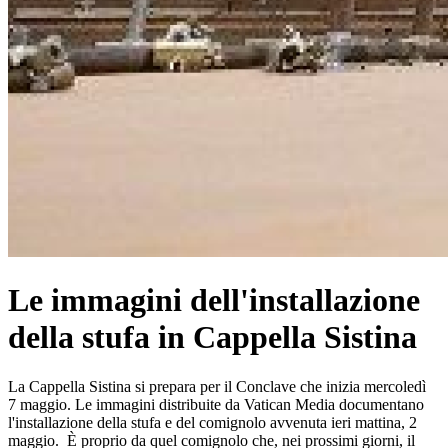
Le immagini dell'installazione
della stufa in Cappella Sistina
La Cappella Sistina si prepara per il Conclave che inizia mercoledì
7 maggio. Le immagini distribuite da Vatican Media documentano
l'installazione della stufa e del comignolo avvenuta ieri mattina, 2
maggio. È proprio da quel comignolo che, nei prossimi giorni, il