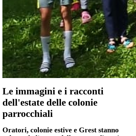
Le immagini e i racconti
dell'estate delle colonie
parrocchiali
Oratori, colonie estive e Grest stanno