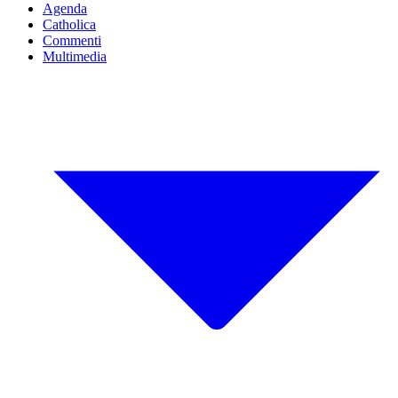
Agenda
Catholica
Commenti
Multimedia