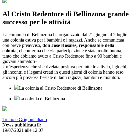
Al Cristo Redentore di Bellinzona grande
successo per le attività
La comunità di Bellinzona ha organizzato dal 21 giugno al 2 luglio
una colonia estiva per i bambini e i ragazzi. Anche se comunicata
con breve preavviso,
don Jose Rosales, responsabile della
colonia
, ci conferma che «la partecipazione è stata molto buona,
tanto che abbiamo avuto a Cristo Redentore fino a 90 bambini e
giovani animatori».
Un’esperienza che si è rivelata positiva per tutti: le attività, i giochi,
gli incontri e i legami creati in questi giorni di colonia hanno reso
ancora più preziosa l’estate di tanti ragazzi, bambini e monitori.
La colonia al Cristo Redentore di Bellinzona.
La colonia di Bellinzona.
Ticino e Grigionitaliano
News pubblicata il:
19/07/2021 alle 12:07