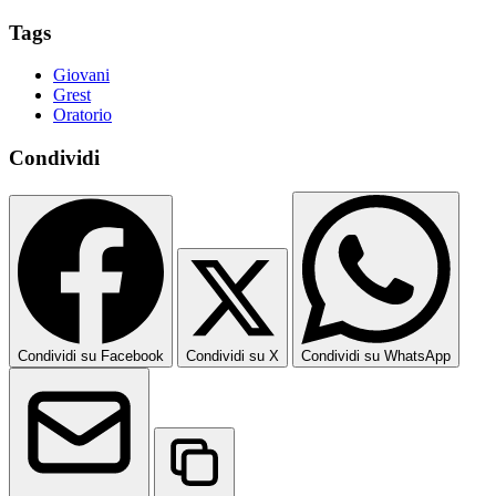
Tags
Giovani
Grest
Oratorio
Condividi
Condividi su Facebook
Condividi su X
Condividi su WhatsApp