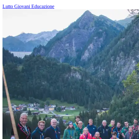
Lutto
Giovani
Educazione