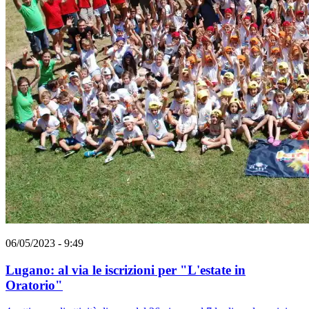
06/05/2023 - 9:49
Lugano: al via le iscrizioni per "L'estate in
Oratorio"