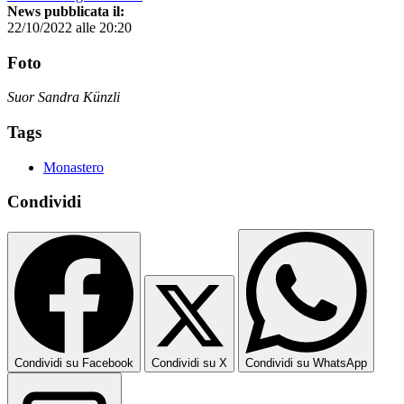
News pubblicata il:
22/10/2022 alle 20:20
Foto
Suor Sandra Künzli
Tags
Monastero
Condividi
Condividi su Facebook
Condividi su X
Condividi su WhatsApp