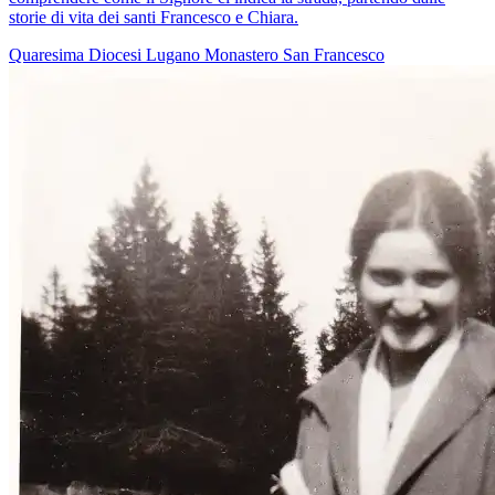
storie di vita dei santi Francesco e Chiara.
Quaresima
Diocesi Lugano
Monastero
San Francesco