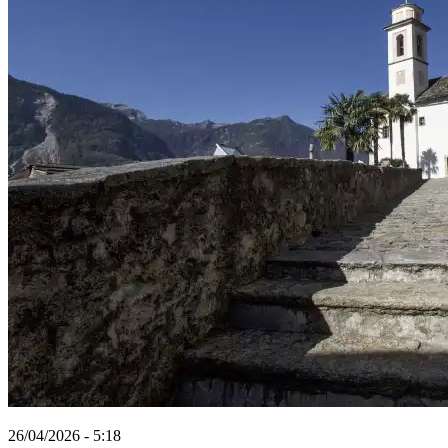
26/04/2026 - 5:18