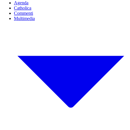
Agenda
Catholica
Commenti
Multimedia