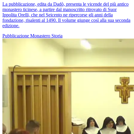
La pubblicazione, edita da Dadò, presenta le vicende del più antico
monastero ticinese, a partire dal manoscritto ritrovato di Suor
Ippolita Orelli, che nel Seicento ne ripercorse gli anni della
fondazione, risalenti al 1490. Il volume giunge così alla sua seconda
edizione.
Pubblicazione
Monastero
Storia