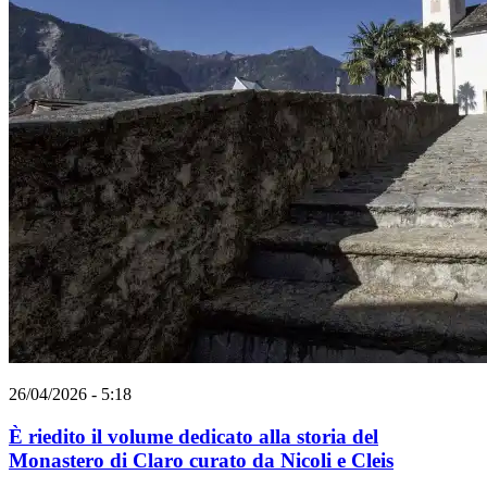
26/04/2026 - 5:18
È riedito il volume dedicato alla storia del
Monastero di Claro curato da Nicoli e Cleis