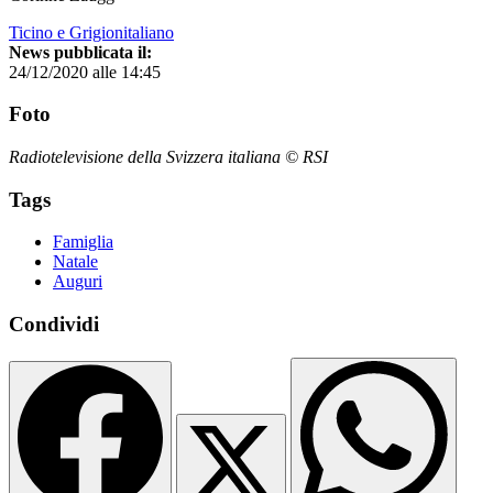
Ticino e Grigionitaliano
News pubblicata il:
24/12/2020 alle 14:45
Foto
Radiotelevisione della Svizzera italiana © RSI
Tags
Famiglia
Natale
Auguri
Condividi