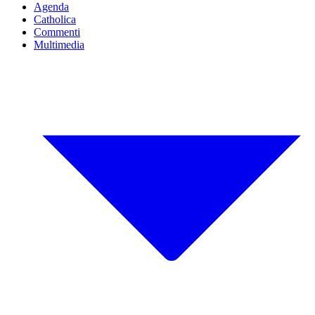
Agenda
Catholica
Commenti
Multimedia