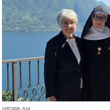
13/07/2026 - 6:14