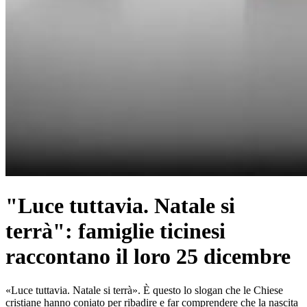
"Luce tuttavia. Natale si
terrà": famiglie ticinesi
raccontano il loro 25 dicembre
«Luce tuttavia. Natale si terrà». È questo lo slogan che le Chiese
cristiane hanno coniato per ribadire e far comprendere che la nascita