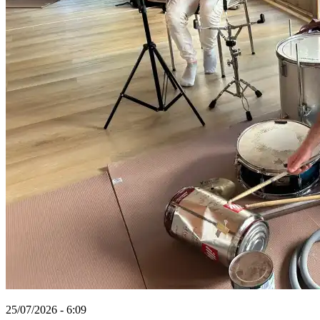
25/07/2026 - 6:09