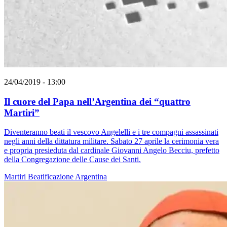
24/04/2019 - 13:00
Il cuore del Papa nell’Argentina dei “quattro
Martiri”
Diventeranno beati il vescovo Angelelli e i tre compagni assassinati
negli anni della dittatura militare. Sabato 27 aprile la cerimonia vera
e propria presieduta dal cardinale Giovanni Angelo Becciu, prefetto
della Congregazione delle Cause dei Santi.
Martiri
Beatificazione
Argentina