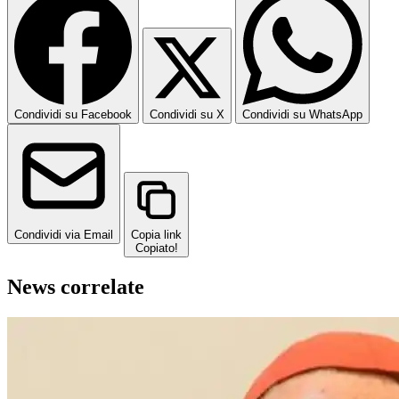
Condividi su Facebook
Condividi su X
Condividi su WhatsApp
Condividi via Email
Copia link
Copiato!
News correlate