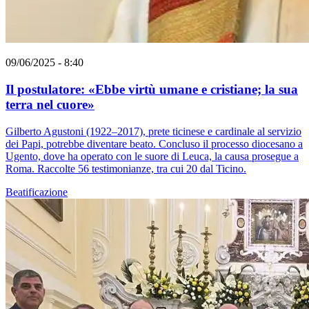
09/06/2025 - 8:40
Il postulatore: «Ebbe virtù umane e cristiane; la sua
terra nel cuore»
Gilberto Agustoni (1922–2017), prete ticinese e cardinale al servizio
dei Papi, potrebbe diventare beato. Concluso il processo diocesano a
Ugento, dove ha operato con le suore di Leuca, la causa prosegue a
Roma. Raccolte 56 testimonianze, tra cui 20 dal Ticino.
Beatificazione