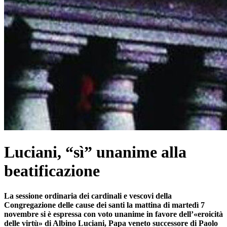
Luciani, “sì” unanime alla
beatificazione
La sessione ordinaria dei cardinali e vescovi della
Congregazione delle cause dei santi la mattina di martedì 7
novembre si è espressa con voto unanime in favore dell’«eroicità
delle virtù» di Albino Luciani, Papa veneto successore di Paolo