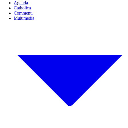
Agenda
Catholica
Commenti
Multimedia