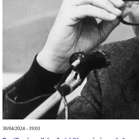
30/04/2024 - 19:03