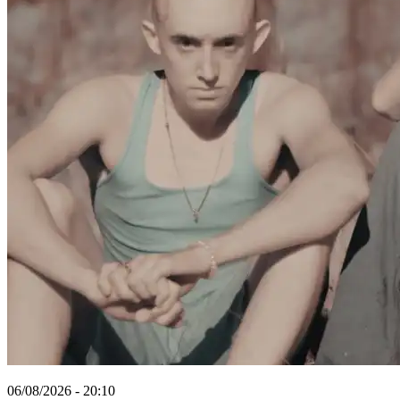
06/08/2026 - 20:10