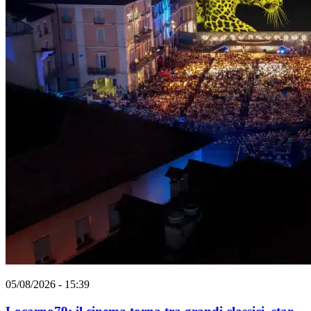
05/08/2026 - 15:39