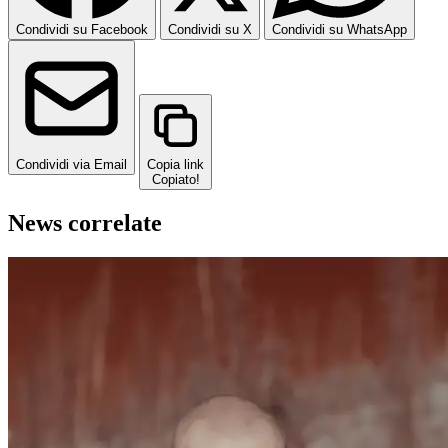
Condividi su Facebook
Condividi su X
Condividi su WhatsApp
Condividi via Email
Copia link
Copiato!
News correlate