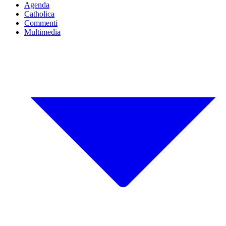
Agenda
Catholica
Commenti
Multimedia