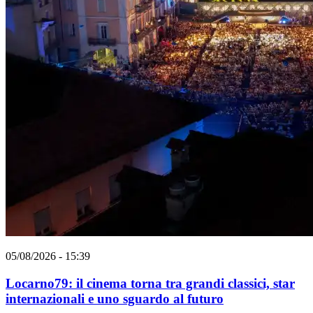
05/08/2026 - 15:39
Locarno79: il cinema torna tra grandi classici, star
internazionali e uno sguardo al futuro