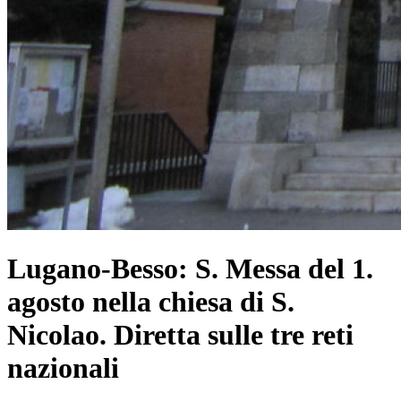
Lugano-Besso: S. Messa del 1.
agosto nella chiesa di S.
Nicolao. Diretta sulle tre reti
nazionali