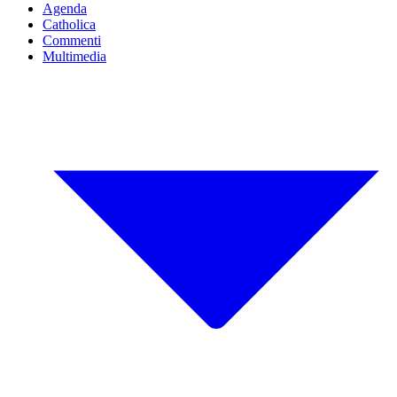
Agenda
Catholica
Commenti
Multimedia