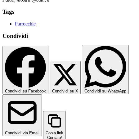
Tags
Parrocchie
Condividi
Condividi su Facebook
Condividi su X
Condividi su WhatsApp
Condividi via Email
Copia link
Copiato!