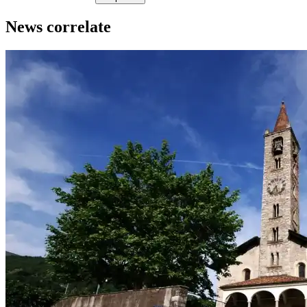
News correlate