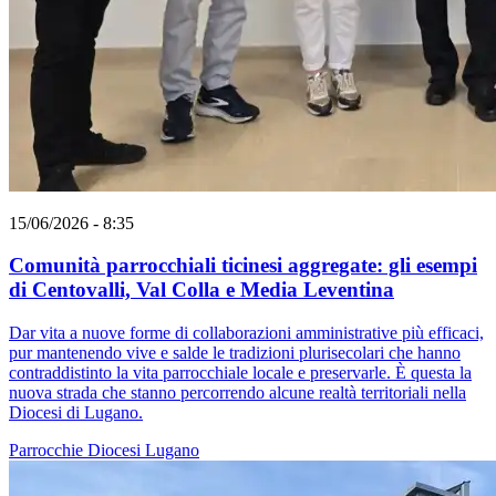
15/06/2026 - 8:35
Comunità parrocchiali ticinesi aggregate: gli esempi
di Centovalli, Val Colla e Media Leventina
Dar vita a nuove forme di collaborazioni amministrative più efficaci,
pur mantenendo vive e salde le tradizioni plurisecolari che hanno
contraddistinto la vita parrocchiale locale e preservarle. È questa la
nuova strada che stanno percorrendo alcune realtà territoriali nella
Diocesi di Lugano.
Parrocchie
Diocesi Lugano