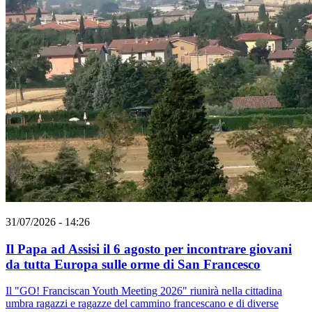
31/07/2026 - 14:26
Il Papa ad Assisi il 6 agosto per incontrare giovani
da tutta Europa sulle orme di San Francesco
Il "GO! Franciscan Youth Meeting 2026" riunirà nella cittadina
umbra ragazzi e ragazze del cammino francescano e di diverse