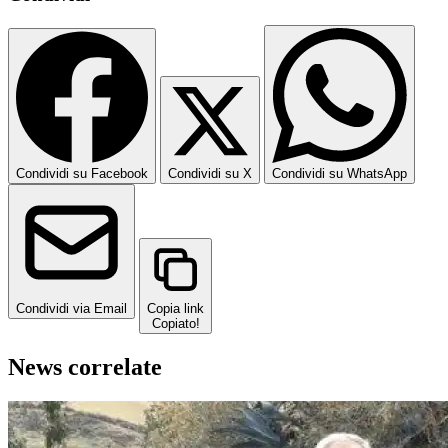
Condividi su Facebook
Condividi su X
Condividi su WhatsApp
Condividi via Email
Copia link
Copiato!
News correlate