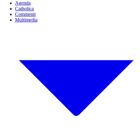
Agenda
Catholica
Commenti
Multimedia