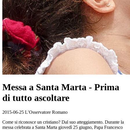
Messa a Santa Marta - Prima
di tutto ascoltare
2015-06-25 L’Osservatore Romano
Come si riconosce un cristiano? Dal suo atteggiamento. Durante la
messa celebrata a Santa Marta giovedì 25 giugno, Papa Francesco