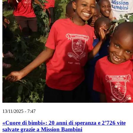
13/11/2025 - 7:47
«Cuore di bimbi»: 20 anni di speranza e 2’726 vite
salvate grazie a Mission Bambini