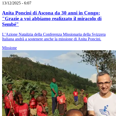
13/12/2025 - 6:07
Anita Poncini di Ascona da 30 anni in Congo:
"Grazie a voi abbiamo realizzato il miracolo di
Sembé"
L’Azione Natalizia della Conferenza Missionaria della Svizzera
Italiana andrà a sostenere anche la missione di Anita Poncini.
Missione