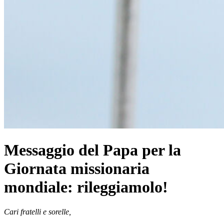
Messaggio del Papa per la
Giornata missionaria
mondiale: rileggiamolo!
Cari fratelli e sorelle,