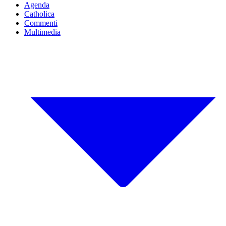
Agenda
Catholica
Commenti
Multimedia