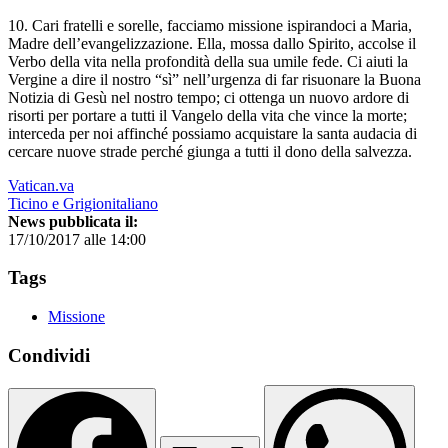
10. Cari fratelli e sorelle, facciamo missione ispirandoci a Maria,
Madre dell’evangelizzazione. Ella, mossa dallo Spirito, accolse il
Verbo della vita nella profondità della sua umile fede. Ci aiuti la
Vergine a dire il nostro “sì” nell’urgenza di far risuonare la Buona
Notizia di Gesù nel nostro tempo; ci ottenga un nuovo ardore di
risorti per portare a tutti il Vangelo della vita che vince la morte;
interceda per noi affinché possiamo acquistare la santa audacia di
cercare nuove strade perché giunga a tutti il dono della salvezza.
Vatican.va
Ticino e Grigionitaliano
News pubblicata il:
17/10/2017 alle 14:00
Tags
Missione
Condividi