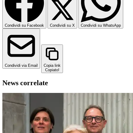
Condividi su Facebook
Condividi su X
Condividi su WhatsApp
Condividi via Email
Copia link
Copiato!
News correlate