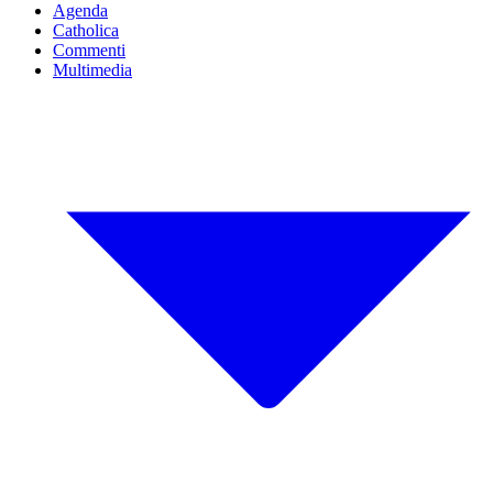
Agenda
Catholica
Commenti
Multimedia