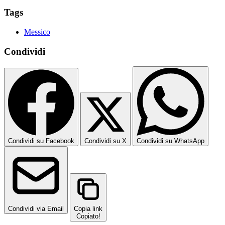
Tags
Messico
Condividi
Condividi su Facebook
Condividi su X
Condividi su WhatsApp
Condividi via Email
Copia link
Copiato!