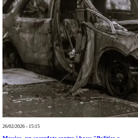
26/02/2026 - 15:15