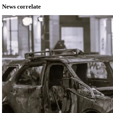
News correlate