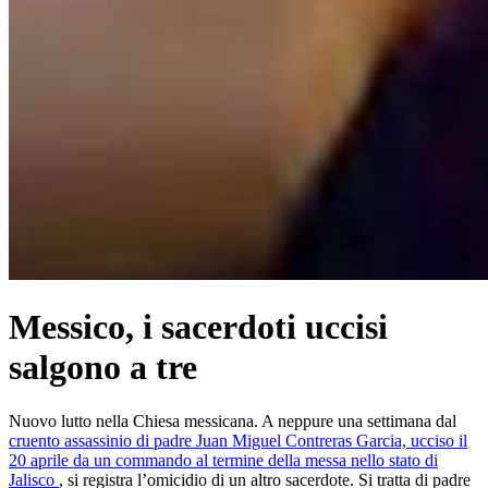
Messico, i sacerdoti uccisi
salgono a tre
Nuovo lutto nella Chiesa messicana. A neppure una settimana dal
cruento assassinio di padre Juan Miguel Contreras Garcia, ucciso il
20 aprile da un commando al termine della messa nello stato di
Jalisco
, si registra l’omicidio di un altro sacerdote. Si tratta di padre