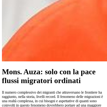
Mons. Auza: solo con la pace
flussi migratori ordinati
Il numero complessivo dei migranti che attraversano le frontiere ha
raggiunto, nella storia, livelli record. Il fenomeno delle migrazioni è
una realtà complessa, in cui bisogni e aspettative di quanti sono
coinvolti in questo fenomeno dovrebbero portare ad una maggiore