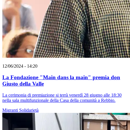
12/06/2024 - 14:20
La Fondazione "Main dans la main" premia don
Giusto della Valle
La cerimonia di premiazione si terrà venerdì 28 giugno alle 18:30
nella sala multifunzionale della Casa della comunità a Rebbio.
Migranti
Solidarietà