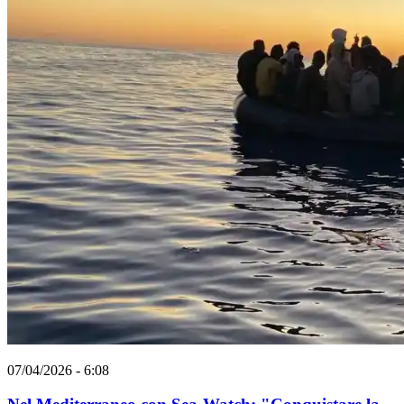
07/04/2026 - 6:08