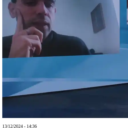
13/12/2024 - 14:36