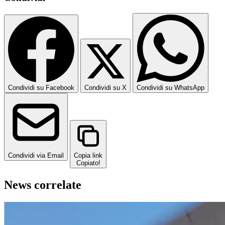
Condividi su Facebook
Condividi su X
Condividi su WhatsApp
Condividi via Email
Copia link
Copiato!
News correlate