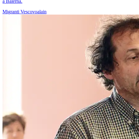
a Balerna.
Migranti
Vescovoalain