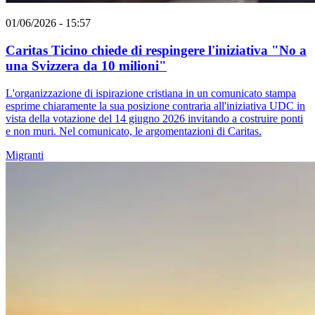
01/06/2026 - 15:57
Caritas Ticino chiede di respingere l'iniziativa "No a
una Svizzera da 10 milioni"
L'organizzazione di ispirazione cristiana in un comunicato stampa
esprime chiaramente la sua posizione contraria all'iniziativa UDC in
vista della votazione del 14 giugno 2026 invitando a costruire ponti
e non muri. Nel comunicato, le argomentazioni di Caritas.
Migranti