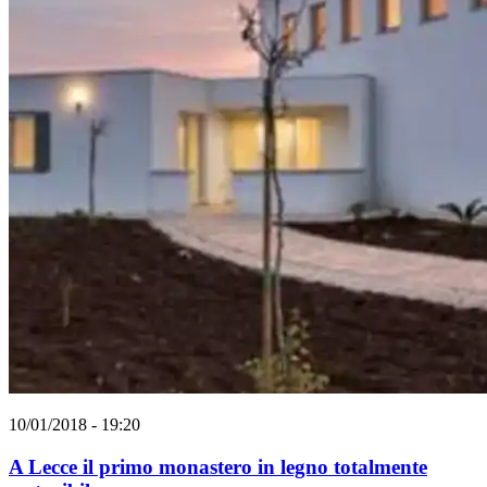
10/01/2018 - 19:20
A Lecce il primo monastero in legno totalmente