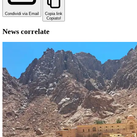
Condividi via Email
Copia link
Copiato!
News correlate