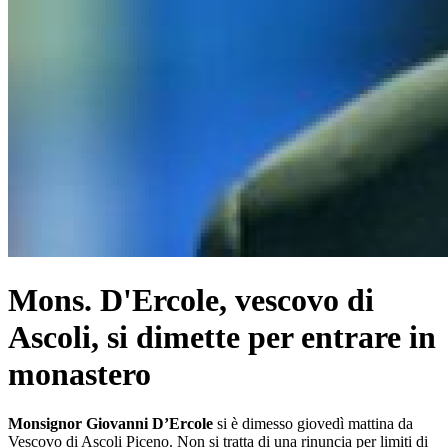
Mons. D'Ercole, vescovo di
Ascoli, si dimette per entrare in
monastero
Monsignor Giovanni D’Ercole
si è dimesso giovedì mattina da
Vescovo di Ascoli Piceno.
Non si tratta di una rinuncia per limiti di