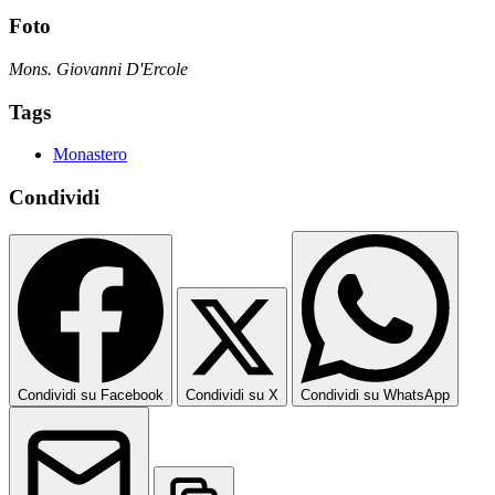
Foto
Mons. Giovanni D'Ercole
Tags
Monastero
Condividi
Condividi su Facebook
Condividi su X
Condividi su WhatsApp