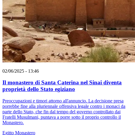
02/06/2025 - 13:46
Il monastero di Santa Caterina nel Sinai diventa
proprietà dello Stato egiziano
Preoccupazioni e timori attorno all'annuncio. La decisione presa
porrebbe fine alla pluriennale offensiva legale contro i monaci da
parte dello Stato, che fin dal tempo del governo controllato dai
Fratelli Musulmani, puntava a porre sotto il proprio controllo il
Monastero.
Egitto
Monastero