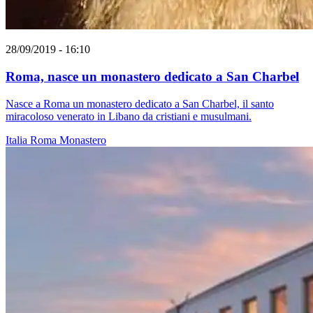
28/09/2019 - 16:10
Roma, nasce un monastero dedicato a San Charbel
Nasce a Roma un monastero dedicato a San Charbel, il santo
miracoloso venerato in Libano da cristiani e musulmani.
Italia
Roma
Monastero