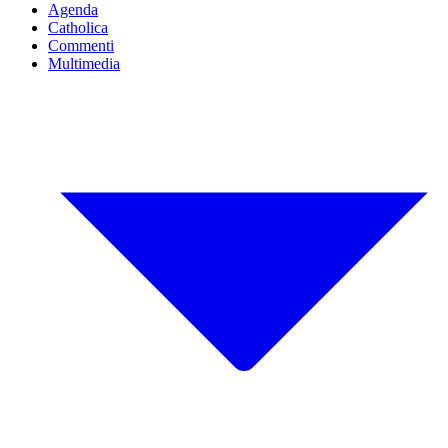
Agenda
Catholica
Commenti
Multimedia