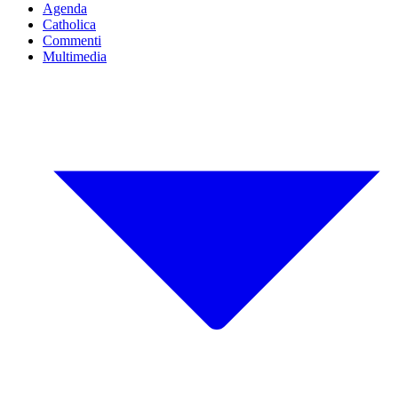
Agenda
Catholica
Commenti
Multimedia