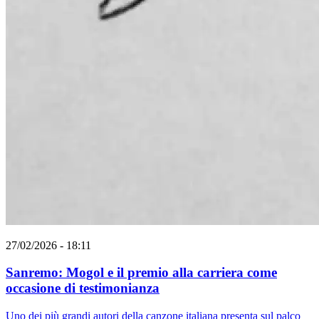
27/02/2026 - 18:11
Sanremo: Mogol e il premio alla carriera come
occasione di testimonianza
Uno dei più grandi autori della canzone italiana presenta sul palco