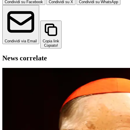
Condividi su Facebook
Condividi su X
Condividi su WhatsApp
Condividi via Email
Copia link
Copiato!
News correlate