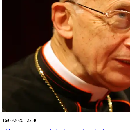
16/06/2026 - 22:46