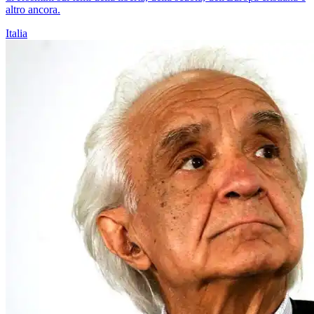
altro ancora.
Italia