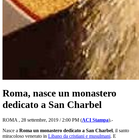
Roma, nasce un monastero
dedicato a San Charbel
ROMA , 28 settembre, 2019 / 2:00 PM (
ACI Stampa
).-
Nasce a
Roma un monastero dedicato a San Charbel
, il santo
miracoloso venerato in
Libano da cristiani e musulmani
. E