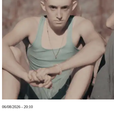
06/08/2026 - 20:10