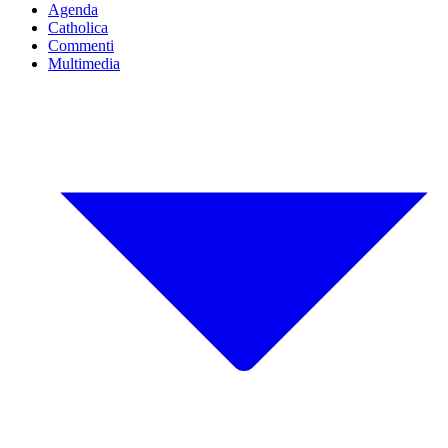
Agenda
Catholica
Commenti
Multimedia