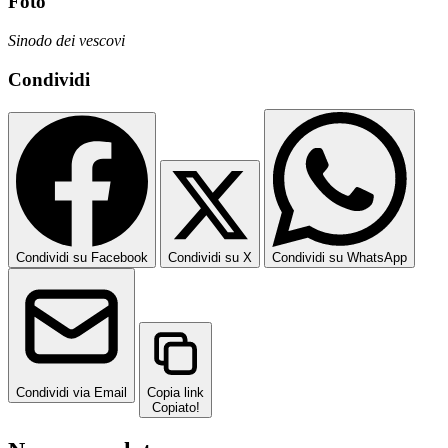
Foto
Sinodo dei vescovi
Condividi
Condividi su Facebook
Condividi su X
Condividi su WhatsApp
Condividi via Email
Copia link
Copiato!