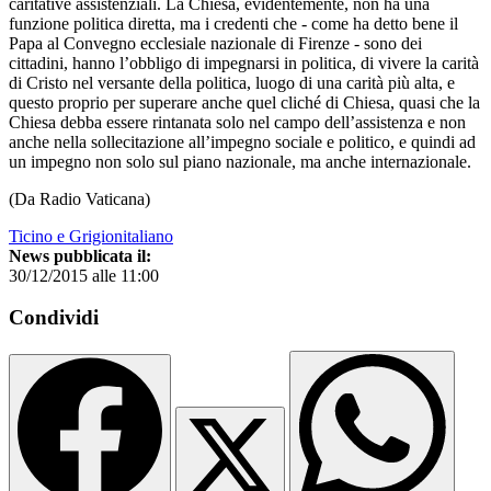
caritative assistenziali. La Chiesa, evidentemente, non ha una
funzione politica diretta, ma i credenti che - come ha detto bene il
Papa al Convegno ecclesiale nazionale di Firenze - sono dei
cittadini, hanno l’obbligo di impegnarsi in politica, di vivere la carità
di Cristo nel versante della politica, luogo di una carità più alta, e
questo proprio per superare anche quel cliché di Chiesa, quasi che la
Chiesa debba essere rintanata solo nel campo dell’assistenza e non
anche nella sollecitazione all’impegno sociale e politico, e quindi ad
un impegno non solo sul piano nazionale, ma anche internazionale.
(Da Radio Vaticana)
Ticino e Grigionitaliano
News pubblicata il:
30/12/2015 alle 11:00
Condividi