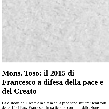
Mons. Toso: il 2015 di
Francesco a difesa della pace e
del Creato
La custodia del Creato e la difesa della pace sono stati tra i temi forti
del 2015 di Papa Francesco, in particolare con la pubblicazione