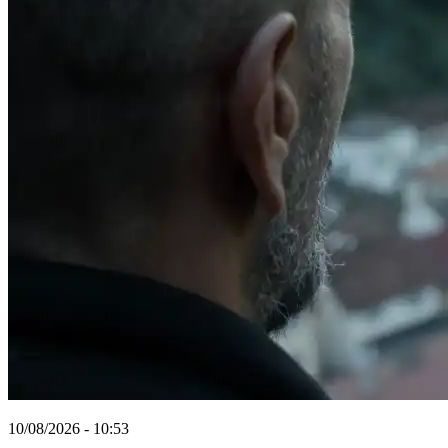
10/08/2026 - 10:53