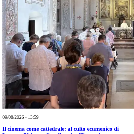
09/08/2026 - 13:59
Il cinema come cattedrale: al culto ecumenico di