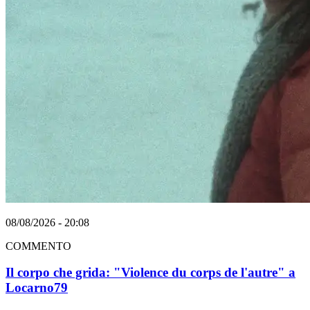
08/08/2026 - 20:08
COMMENTO
Il corpo che grida: "Violence du corps de l'autre" a
Locarno79