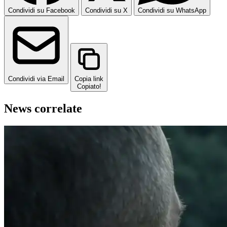
Condividi su Facebook
Condividi su X
Condividi su WhatsApp
Condividi via Email
Copia link
Copiato!
News correlate