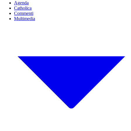
Agenda
Catholica
Commenti
Multimedia