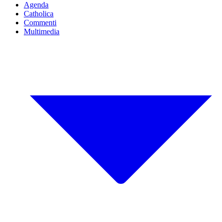
Agenda
Catholica
Commenti
Multimedia