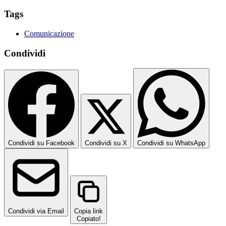
Tags
Comunicazione
Condividi
Condividi su Facebook
Condividi su X
Condividi su WhatsApp
Condividi via Email
Copia link
Copiato!