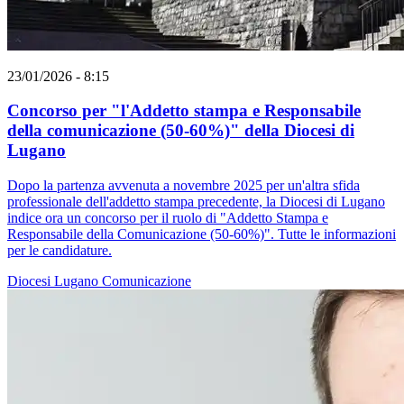
23/01/2026 - 8:15
Concorso per "l'Addetto stampa e Responsabile
della comunicazione (50-60%)" della Diocesi di
Lugano
Dopo la partenza avvenuta a novembre 2025 per un'altra sfida
professionale dell'addetto stampa precedente, la Diocesi di Lugano
indice ora un concorso per il ruolo di "Addetto Stampa e
Responsabile della Comunicazione (50-60%)". Tutte le informazioni
per le candidature.
Diocesi Lugano
Comunicazione