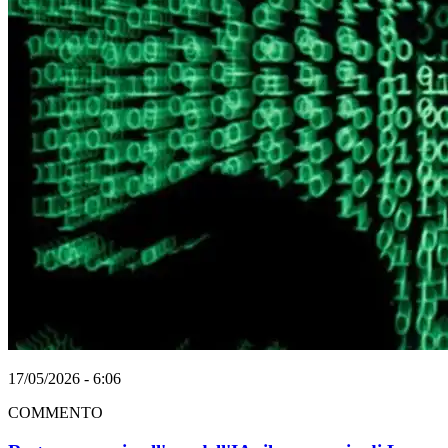
17/05/2026 - 6:06
COMMENTO