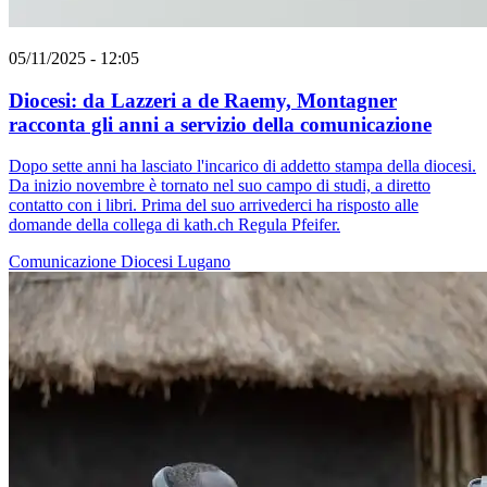
05/11/2025 - 12:05
Diocesi: da Lazzeri a de Raemy, Montagner
racconta gli anni a servizio della comunicazione
Dopo sette anni ha lasciato l'incarico di addetto stampa della diocesi.
Da inizio novembre è tornato nel suo campo di studi, a diretto
contatto con i libri. Prima del suo arrivederci ha risposto alle
domande della collega di kath.ch Regula Pfeifer.
Comunicazione
Diocesi Lugano