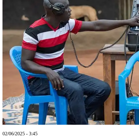
02/06/2025 - 3:45