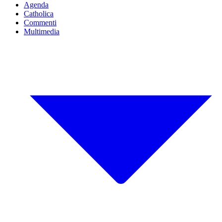
Agenda
Catholica
Commenti
Multimedia