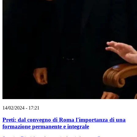
14/02/2024 - 17:21
Preti: dal convegno di Roma l'importanza di una
formazione permanente e integrale