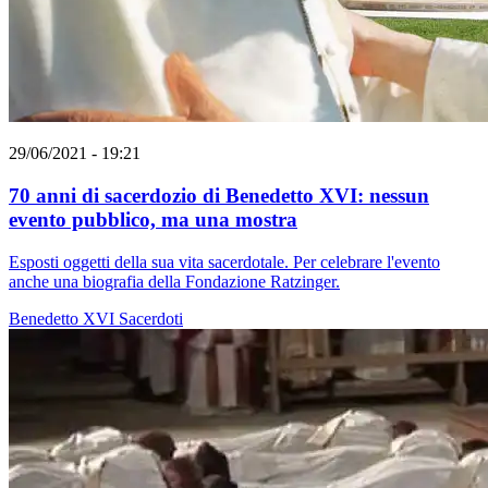
29/06/2021 - 19:21
70 anni di sacerdozio di Benedetto XVI: nessun
evento pubblico, ma una mostra
Esposti oggetti della sua vita sacerdotale. Per celebrare l'evento
anche una biografia della Fondazione Ratzinger.
Benedetto XVI
Sacerdoti