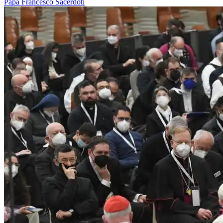
Papa Francesco
Sacerdoti