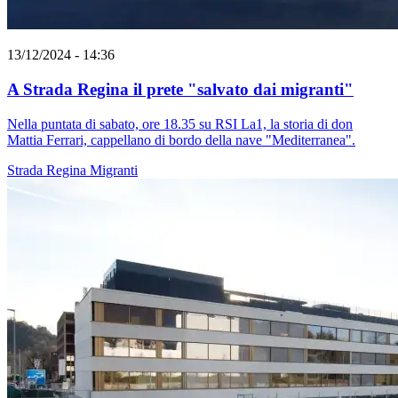
13/12/2024 - 14:36
A Strada Regina il prete "salvato dai migranti"
Nella puntata di sabato, ore 18.35 su RSI La1, la storia di don
Mattia Ferrari, cappellano di bordo della nave "Mediterranea".
Strada Regina
Migranti