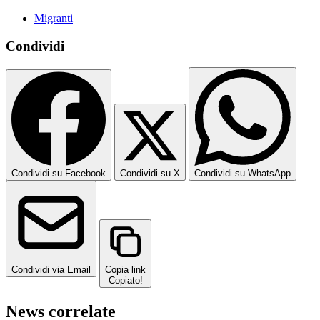
Migranti
Condividi
Condividi su Facebook
Condividi su X
Condividi su WhatsApp
Condividi via Email
Copia link
Copiato!
News correlate