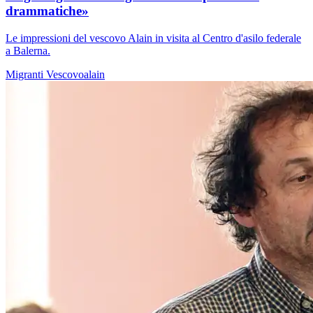
drammatiche»
Le impressioni del vescovo Alain in visita al Centro d'asilo federale
a Balerna.
Migranti
Vescovoalain