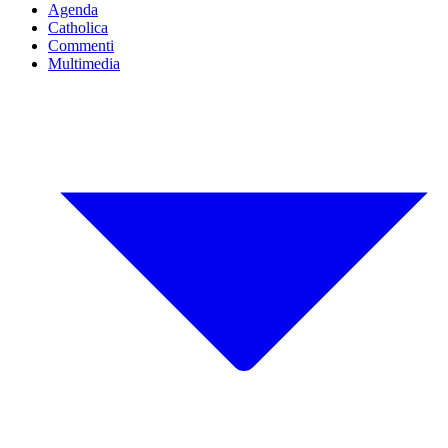
Agenda
Catholica
Commenti
Multimedia