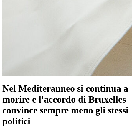
Nel Mediteranneo si continua a
morire e l'accordo di Bruxelles
convince sempre meno gli stessi
politici