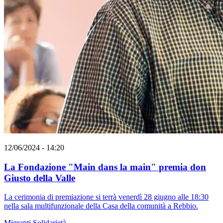
12/06/2024 - 14:20
La Fondazione "Main dans la main" premia don
Giusto della Valle
La cerimonia di premiazione si terrà venerdì 28 giugno alle 18:30
nella sala multifunzionale della Casa della comunità a Rebbio.
Migranti
Solidarietà