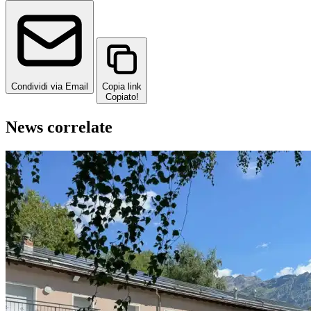
Condividi via Email
Copia link
Copiato!
News correlate