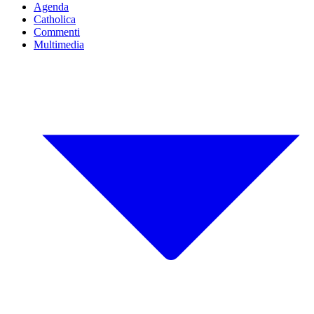
Agenda
Catholica
Commenti
Multimedia