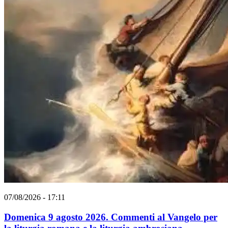
07/08/2026 - 17:11
Domenica 9 agosto 2026. Commenti al Vangelo per