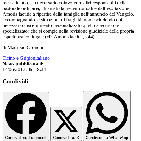
messa in atto, sia necessario coinvolgere altri responsabili della
pastorale ordinaria, chiamati dai recenti sinodi e dall’esortazione
Amoris laetitia a ripartire dalla famiglia nell’annuncio del Vangelo,
accompagnando le situazioni di fragilità, non escludendo dal
necessario discernimento personalizzato quello specifico (e
specializzato) che si compie nella revisione giudiziale della propria
esperienza coniugale (cfr. Amoris laetitia, 244).
di Maurizio Gronchi
Ticino e Grigionitaliano
News pubblicata il:
14/06/2017 alle 18:34
Condividi
Condividi su Facebook
Condividi su X
Condividi su WhatsApp