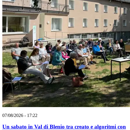
07/08/2026 - 17:22
Un sabato in Val di Blenio tra creato e algoritmi con