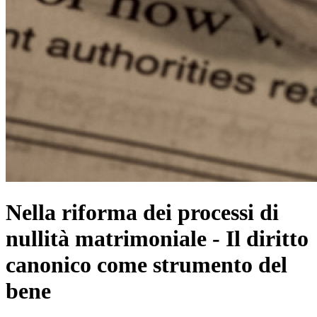
Nella riforma dei processi di
nullità matrimoniale - Il diritto
canonico come strumento del
bene