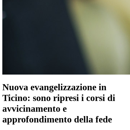
Nuova evangelizzazione in
Ticino: sono ripresi i corsi di
avvicinamento e
approfondimento della fede