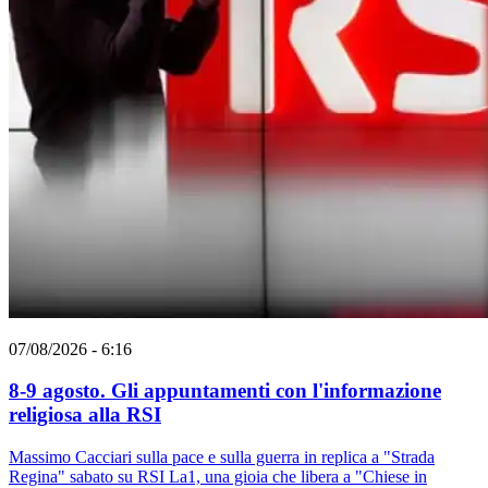
07/08/2026 - 6:16
8-9 agosto. Gli appuntamenti con l'informazione
religiosa alla RSI
Massimo Cacciari sulla pace e sulla guerra in replica a "Strada
Regina" sabato su RSI La1, una gioia che libera a "Chiese in