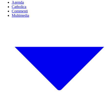
Agenda
Catholica
Commenti
Multimedia