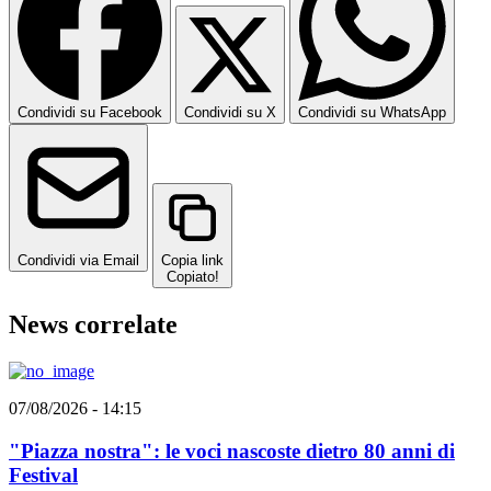
Condividi su Facebook
Condividi su X
Condividi su WhatsApp
Condividi via Email
Copia link
Copiato!
News correlate
07/08/2026 - 14:15
"Piazza nostra": le voci nascoste dietro 80 anni di
Festival