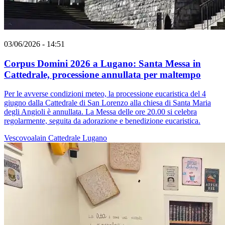
03/06/2026 - 14:51
Corpus Domini 2026 a Lugano: Santa Messa in
Cattedrale, processione annullata per maltempo
Per le avverse condizioni meteo, la processione eucaristica del 4
giugno dalla Cattedrale di San Lorenzo alla chiesa di Santa Maria
degli Angioli è annullata. La Messa delle ore 20.00 si celebra
regolarmente, seguita da adorazione e benedizione eucaristica.
Vescovoalain
Cattedrale
Lugano