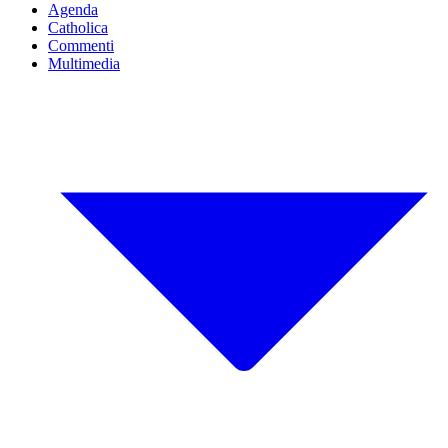
Agenda
Catholica
Commenti
Multimedia