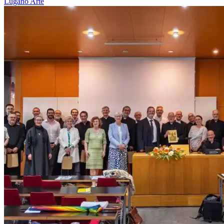
Lugano
Arte