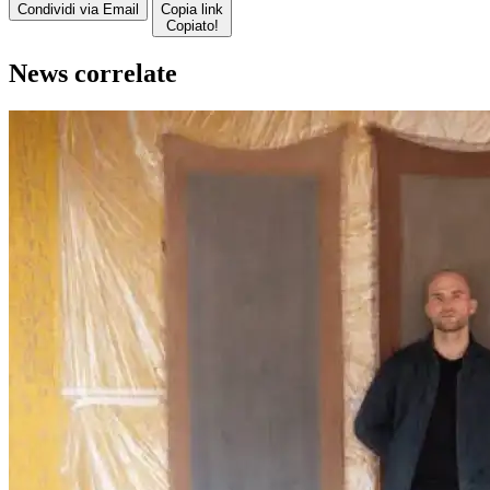
Condividi via Email
Copia link
Copiato!
News correlate