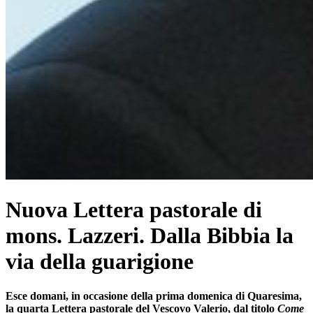
Nuova Lettera pastorale di
mons. Lazzeri. Dalla Bibbia la
via della guarigione
Esce domani, in occasione della prima domenica di Quaresima,
la quarta Lettera pastorale del Vescovo Valerio, dal titolo
Come