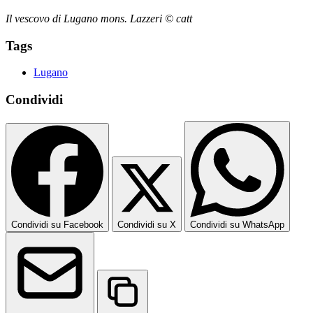
Il vescovo di Lugano mons. Lazzeri © catt
Tags
Lugano
Condividi
Condividi su Facebook
Condividi su X
Condividi su WhatsApp