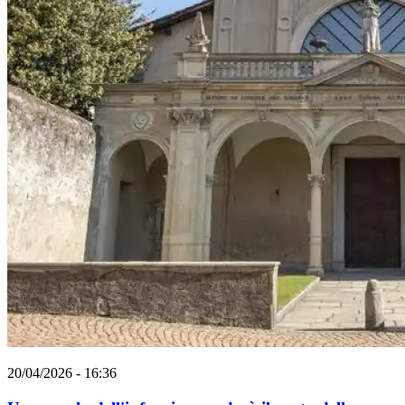
20/04/2026 - 16:36