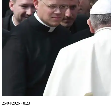
25/04/2026 - 8:23