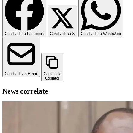
Condividi su Facebook
Condividi su X
Condividi su WhatsApp
Condividi via Email
Copia link
Copiato!
News correlate