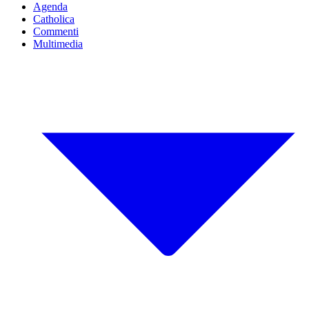
Agenda
Catholica
Commenti
Multimedia