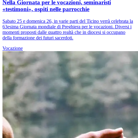
Nella Giornata per le vocazioni, seminaristi
«testimoni», ospiti nelle parrocchie
Sabato 25 e domenica 26, in varie parti del Ticino verrà celebrata la
63esima Giornata mondiale di Preghiera per le vocazioni. Diversi i
momenti proposti dalle quattro realtà che in diocesi si occupano
della formazione dei futuri sacerdoti.
Vocazione