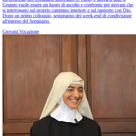
Gruppo vuole essere un luogo di ascolto e confronto per giovani che
si interrogano sul proprio cammino interiore e sul rapporto con Dio.
Dopo un primo colloquio, seguiranno dei week-end di condivisione
all'interno del Seminario.
Giovani
Vocazione