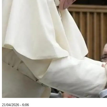
21/04/2026 - 6:06