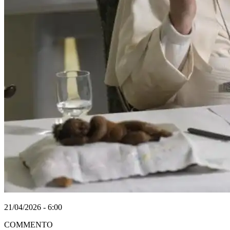
21/04/2026 - 6:00
COMMENTO