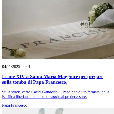
04/11/2025 - 9:01
Leone XIV a Santa Maria Maggiore per pregare
sulla tomba di Papa Francesco,
Sulla strada verso Castel Gandolfo, il Papa ha voluto fermarsi nella
Basilica liberiana e rendere omaggio al predecessore.
Papa Francesco