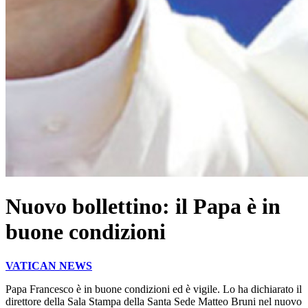
Nuovo bollettino: il Papa è in
buone condizioni
VATICAN NEWS
Papa Francesco è in buone condizioni ed è vigile. Lo ha dichiarato il
direttore della Sala Stampa della Santa Sede Matteo Bruni nel nuovo