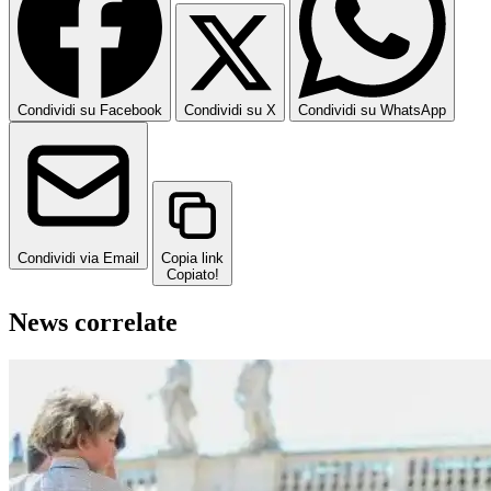
Condividi su Facebook
Condividi su X
Condividi su WhatsApp
Condividi via Email
Copia link
Copiato!
News correlate