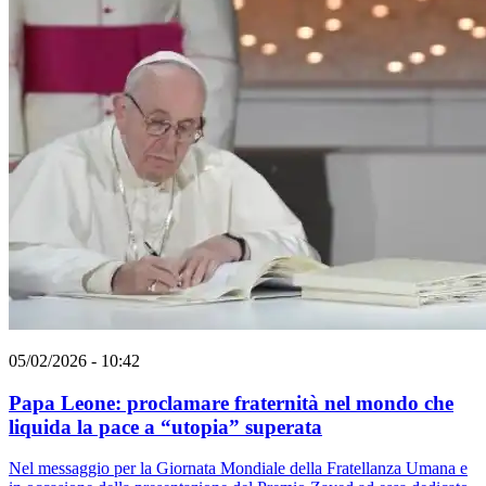
05/02/2026 - 10:42
Papa Leone: proclamare fraternità nel mondo che
liquida la pace a “utopia” superata
Nel messaggio per la Giornata Mondiale della Fratellanza Umana e