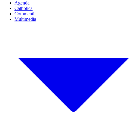
Agenda
Catholica
Commenti
Multimedia