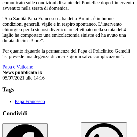
comunicato sulle condizioni di salute del Pontefice dopo l’intervento
avvenuto nella serata di domenica.
“Sua Santità Papa Francesco - ha detto Bruni - è in buone
condizioni generali, vigile e in respiro spontaneo. L’intervento
chirurgico per la stenosi diverticolare effettuato nella serata del 4
luglio ha comportato una emicolectomia sinistra ed ha avuto una
durata di circa 3 ore”.
Per quanto riguarda la permanenza del Papa al Policlinico Gemelli
“si prevede una degenza di circa 7 giorni salvo complicazioni”.
Papa e Vaticano
News pubblicata il:
05/07/2021 alle 14:16
Tags
Papa Francesco
Condividi