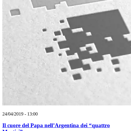
24/04/2019 - 13:00
Il cuore del Papa nell’Argentina dei “quattro