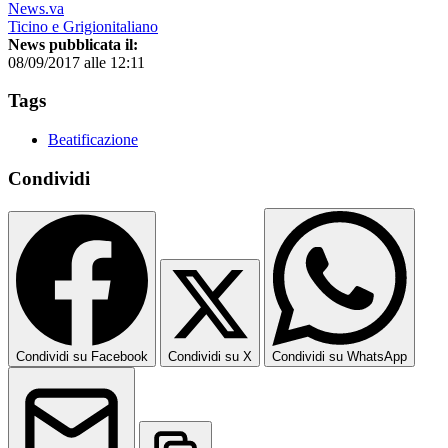
News.va
Ticino e Grigionitaliano
News pubblicata il:
08/09/2017 alle 12:11
Tags
Beatificazione
Condividi
Condividi su Facebook
Condividi su X
Condividi su WhatsApp