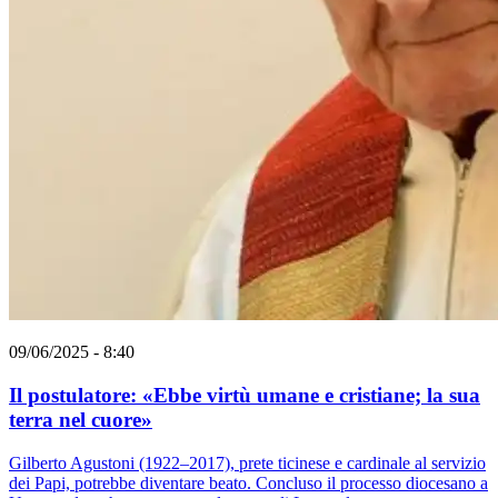
09/06/2025 - 8:40
Il postulatore: «Ebbe virtù umane e cristiane; la sua
terra nel cuore»
Gilberto Agustoni (1922–2017), prete ticinese e cardinale al servizio
dei Papi, potrebbe diventare beato. Concluso il processo diocesano a