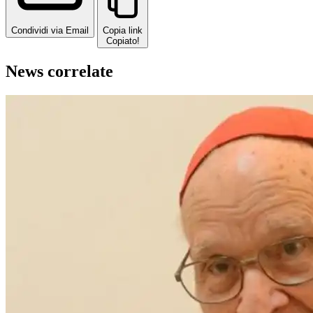
Condividi via Email
Copia link
Copiato!
News correlate