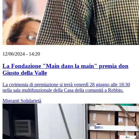
12/06/2024 - 14:20
La Fondazione "Main dans la main" premia don
Giusto della Valle
La cerimonia di premiazione si terrà venerdì 28 giugno alle 18:30
nella sala multifunzionale della Casa della comunità a Rebbio.
Migranti
Solidarietà