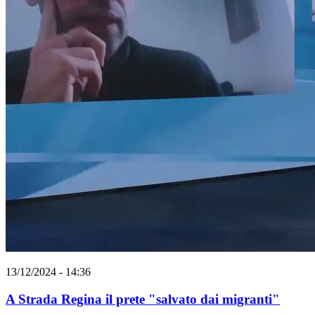
13/12/2024 - 14:36
A Strada Regina il prete "salvato dai migranti"