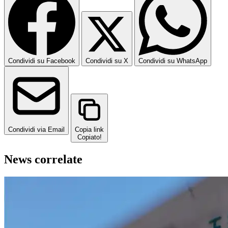
Condividi su Facebook
Condividi su X
Condividi su WhatsApp
Condividi via Email
Copia link
Copiato!
News correlate