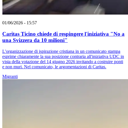
01/06/2026 - 15:57
Caritas Ticino chiede di respingere l'iniziativa "No a
una Svizzera da 10 milioni"
L'organizzazione di ispirazione cristiana in un comunicato stampa
esprime chiaramente la sua posizione contraria all'iniziativa UDC in
vista della votazione del 14 giugno 2026 invitando a costruire ponti
e non muri. Nel comunicato, le argomentazioni di Caritas.
Migranti