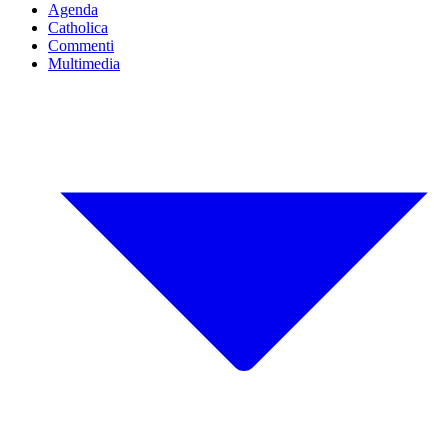
Agenda
Catholica
Commenti
Multimedia