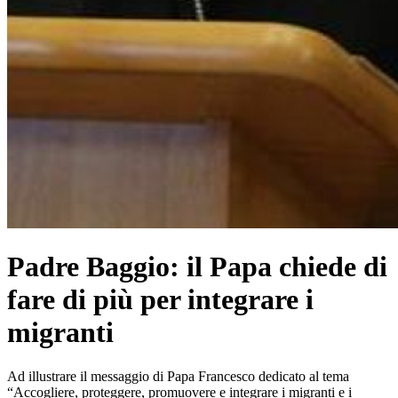
Padre Baggio: il Papa chiede di
fare di più per integrare i
migranti
Ad illustrare il messaggio di Papa Francesco dedicato al tema
“Accogliere, proteggere, promuovere e integrare i migranti e i