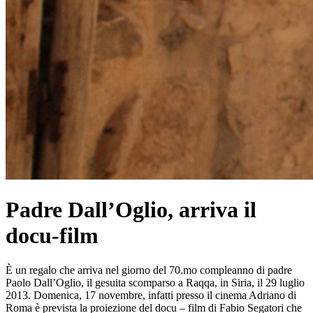
Padre Dall’Oglio, arriva il
docu-film
È un regalo che arriva nel giorno del 70.mo compleanno di padre
Paolo Dall’Oglio, il gesuita scomparso a Raqqa, in Siria, il 29 luglio
2013. Domenica, 17 novembre, infatti presso il cinema Adriano di
Roma è prevista la proiezione del docu – film di Fabio Segatori che