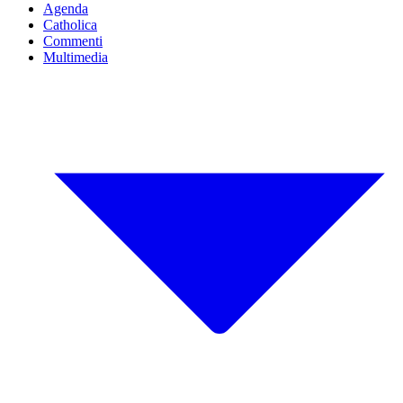
Agenda
Catholica
Commenti
Multimedia