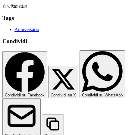
© wikimedia
Tags
Anniversario
Condividi
Condividi su Facebook
Condividi su X
Condividi su WhatsApp