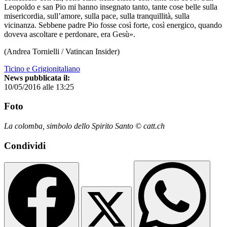
Leopoldo e san Pio mi hanno insegnato tanto, tante cose belle sulla
misericordia, sull’amore, sulla pace, sulla tranquillità, sulla
vicinanza. Sebbene padre Pio fosse così forte, così energico, quando
doveva ascoltare e perdonare, era Gesù».
(Andrea Tornielli / Vatincan Insider)
Ticino e Grigionitaliano
News pubblicata il:
10/05/2016 alle 13:25
Foto
La colomba, simbolo dello Spirito Santo © catt.ch
Condividi