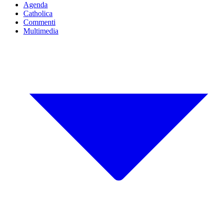
Agenda
Catholica
Commenti
Multimedia