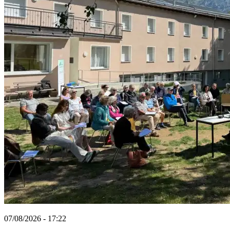
07/08/2026 - 17:22