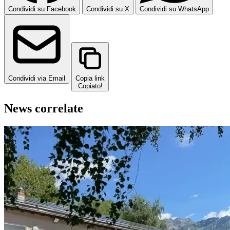
Condividi su Facebook
Condividi su X
Condividi su WhatsApp
Condividi via Email
Copia link
Copiato!
News correlate