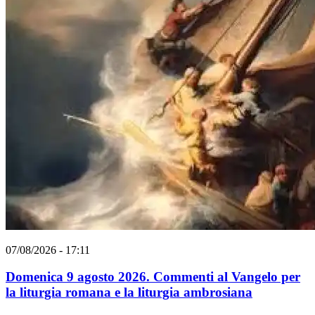
07/08/2026 - 17:11
Domenica 9 agosto 2026. Commenti al Vangelo per
la liturgia romana e la liturgia ambrosiana