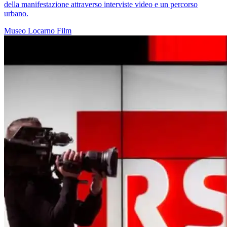
della manifestazione attraverso interviste video e un percorso
urbano.
Museo
Locarno
Film