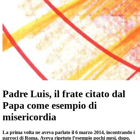
Padre Luis, il frate citato dal
Papa come esempio di
misericordia
La prima volta ne aveva parlato il 6 marzo 2014, incontrando i
parroci di Roma. Aveva ripetuto l’esempio pochi mesi, dopo,