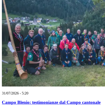
31/07/2026 - 5:20
Campo Blenio: testimonianze dal Campo cantonale