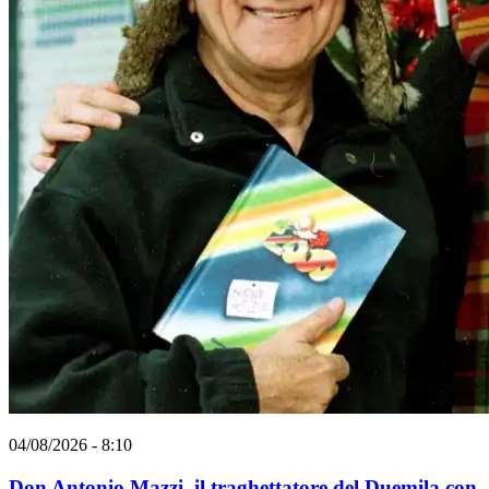
04/08/2026 - 8:10
Don Antonio Mazzi, il traghettatore del Duemila con