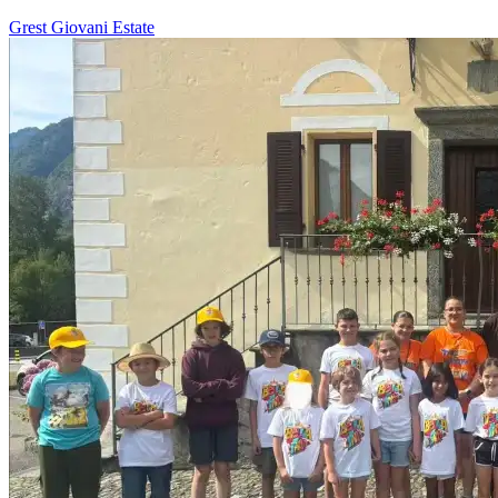
Grest
Giovani
Estate