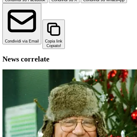
Condividi via Email
Copia link
Copiato!
News correlate