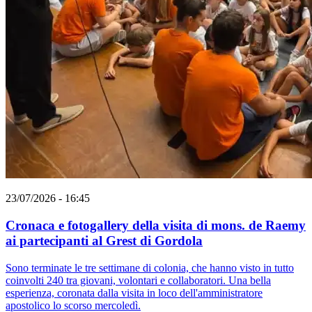
23/07/2026 - 16:45
Cronaca e fotogallery della visita di mons. de Raemy
ai partecipanti al Grest di Gordola
Sono terminate le tre settimane di colonia, che hanno visto in tutto
coinvolti 240 tra giovani, volontari e collaboratori. Una bella
esperienza, coronata dalla visita in loco dell'amministratore
apostolico lo scorso mercoledì.