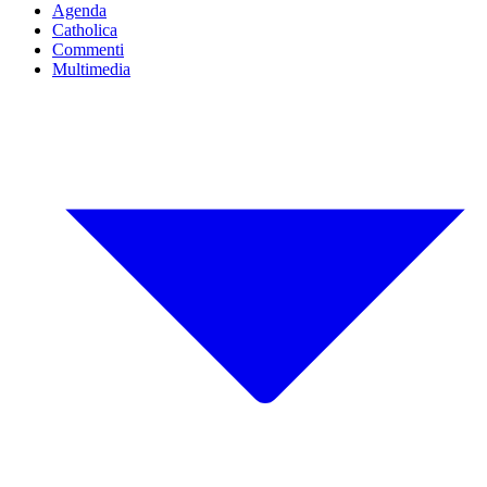
Agenda
Catholica
Commenti
Multimedia