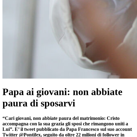
Papa ai giovani: non abbiate
paura di sposarvi
“Cari giovani, non abbiate paura del matrimonio: Cristo
accompagna con la sua grazia gli sposi che rimangono uniti a
Lui”. E’ il tweet pubblicato da Papa Francesco sul suo account
Twitter @Pontifex, seguito da oltre 22 milioni di follower in