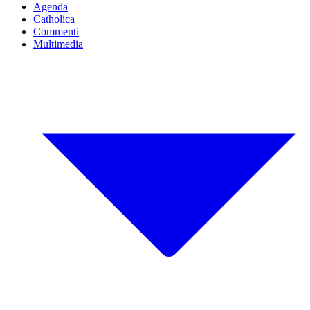
Agenda
Catholica
Commenti
Multimedia