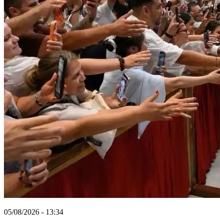
05/08/2026 - 13:34