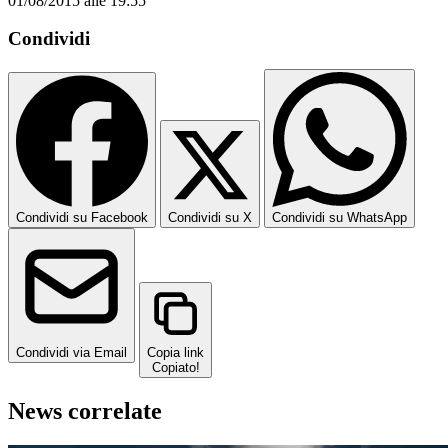
01/08/2015 alle 19:55
Condividi
Condividi su Facebook
Condividi su X
Condividi su WhatsApp
Condividi via Email
Copia link
Copiato!
News correlate