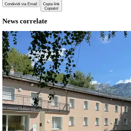
Condividi via Email
Copia link
Copiato!
News correlate