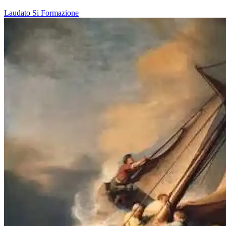
Laudato Si
Formazione