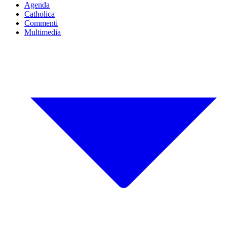
Agenda
Catholica
Commenti
Multimedia