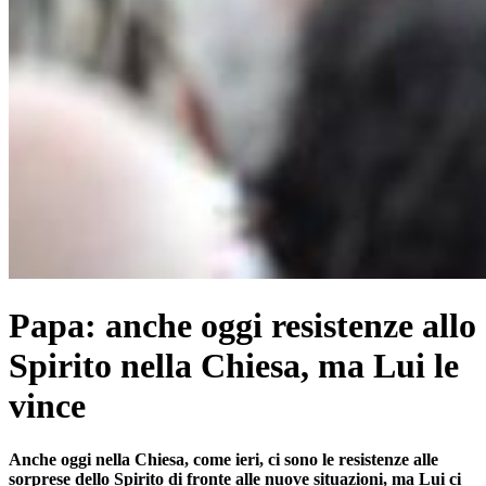
Papa: anche oggi resistenze allo
Spirito nella Chiesa, ma Lui le
vince
Anche oggi nella Chiesa, come ieri, ci sono le resistenze alle
sorprese dello Spirito di fronte alle nuove situazioni, ma Lui ci