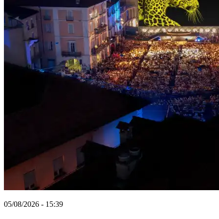
05/08/2026 - 15:39