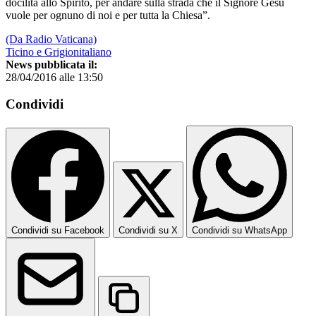
docilità allo Spirito, per andare sulla strada che il Signore Gesù
vuole per ognuno di noi e per tutta la Chiesa”.
(Da Radio Vaticana)
Ticino e Grigionitaliano
News pubblicata il:
28/04/2016 alle 13:50
Condividi
Condividi su Facebook
Condividi su X
Condividi su WhatsApp