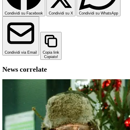
Condividi su Facebook
Condividi su X
Condividi su WhatsApp
Condividi via Email
Copia link
Copiato!
News correlate