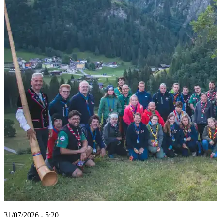
31/07/2026 - 5:20