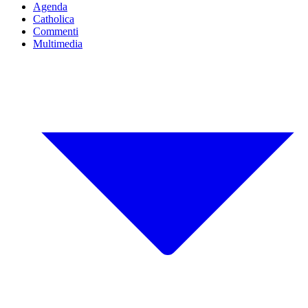
Agenda
Catholica
Commenti
Multimedia