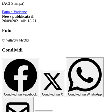
(ACI Stampa)
Papa e Vaticano
News pubblicata il:
26/09/2021 alle 18:21
Foto
© Vatican Media
Condividi
Condividi su Facebook
Condividi su X
Condividi su WhatsApp