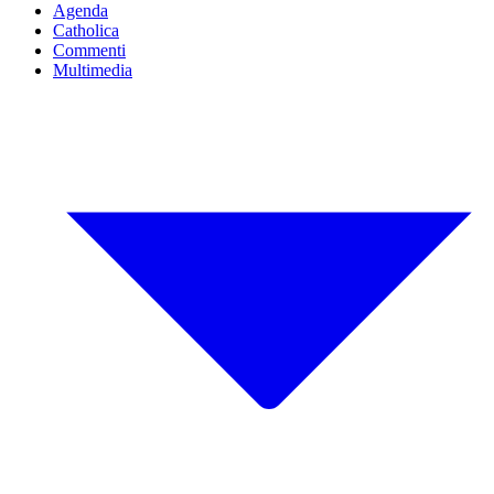
Agenda
Catholica
Commenti
Multimedia