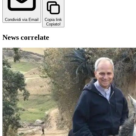
Condividi via Email
Copia link
Copiato!
News correlate