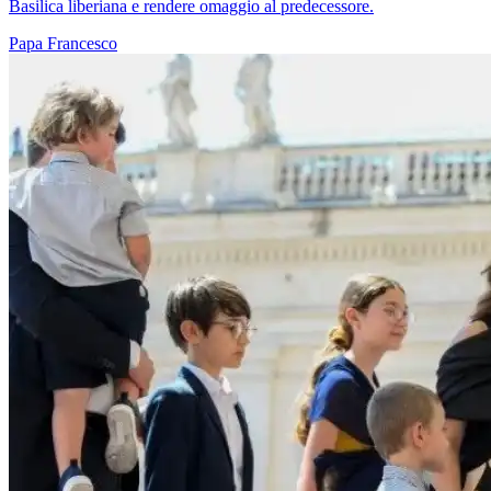
Basilica liberiana e rendere omaggio al predecessore.
Papa Francesco