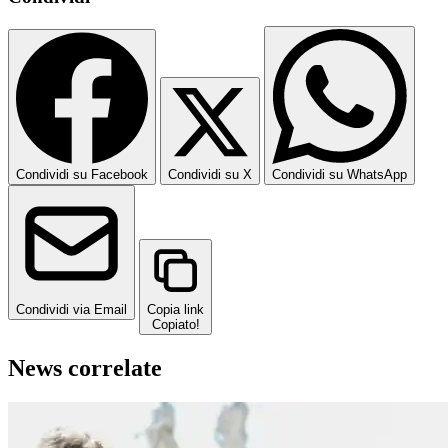
Condividi su Facebook
Condividi su X
Condividi su WhatsApp
Condividi via Email
Copia link
Copiato!
News correlate