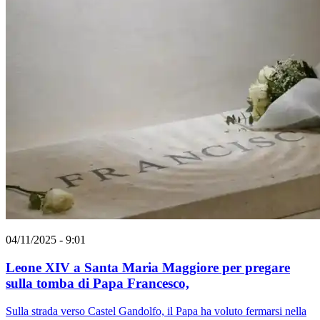
04/11/2025 - 9:01
Leone XIV a Santa Maria Maggiore per pregare
sulla tomba di Papa Francesco,
Sulla strada verso Castel Gandolfo, il Papa ha voluto fermarsi nella