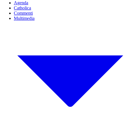
Agenda
Catholica
Commenti
Multimedia