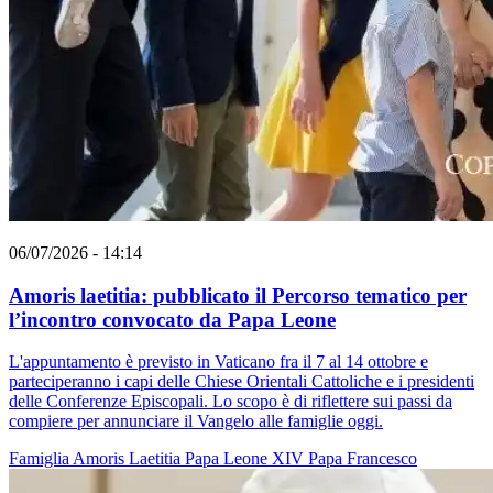
06/07/2026 - 14:14
Amoris laetitia: pubblicato il Percorso tematico per
l’incontro convocato da Papa Leone
L'appuntamento è previsto in Vaticano fra il 7 al 14 ottobre e
parteciperanno i capi delle Chiese Orientali Cattoliche e i presidenti
delle Conferenze Episcopali. Lo scopo è di riflettere sui passi da
compiere per annunciare il Vangelo alle famiglie oggi.
Famiglia
Amoris Laetitia
Papa Leone XIV
Papa Francesco