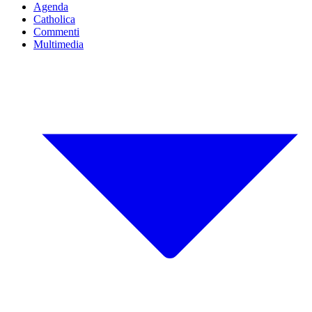
Agenda
Catholica
Commenti
Multimedia