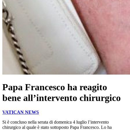
Papa Francesco ha reagito
bene all’intervento chirurgico
VATICAN NEWS
Si è concluso nella serata di domenica 4 luglio l’intervento
chirurgico al quale è stato sottoposto Papa Francesco. Lo ha