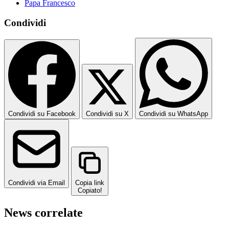
Papa Francesco
Condividi
Condividi su Facebook
Condividi su X
Condividi su WhatsApp
Condividi via Email
Copia link
Copiato!
News correlate