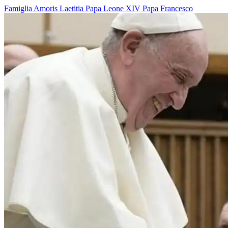
Famiglia
Amoris Laetitia
Papa Leone XIV
Papa Francesco