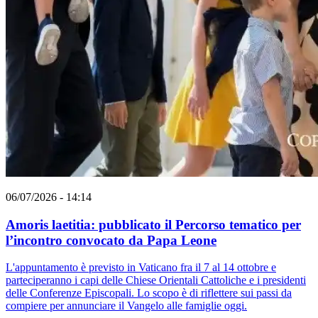
06/07/2026 - 14:14
Amoris laetitia: pubblicato il Percorso tematico per
l’incontro convocato da Papa Leone
L'appuntamento è previsto in Vaticano fra il 7 al 14 ottobre e
parteciperanno i capi delle Chiese Orientali Cattoliche e i presidenti
delle Conferenze Episcopali. Lo scopo è di riflettere sui passi da
compiere per annunciare il Vangelo alle famiglie oggi.