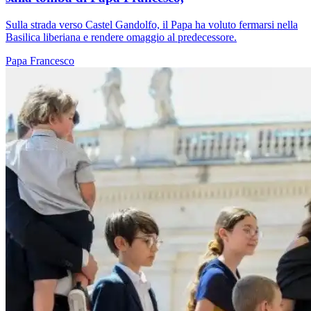
Sulla strada verso Castel Gandolfo, il Papa ha voluto fermarsi nella
Basilica liberiana e rendere omaggio al predecessore.
Papa Francesco