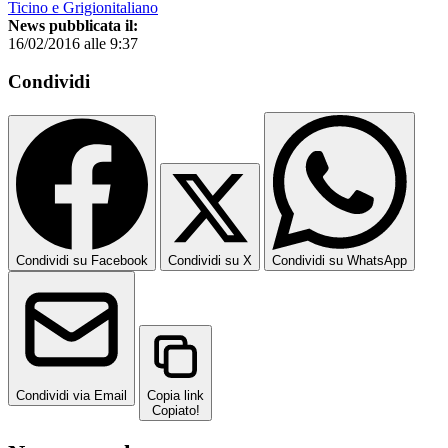
Ticino e Grigionitaliano
News pubblicata il:
16/02/2016 alle 9:37
Condividi
Condividi su Facebook
Condividi su X
Condividi su WhatsApp
Condividi via Email
Copia link
Copiato!