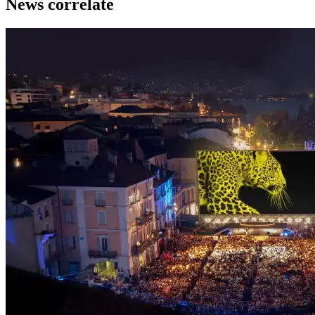
News correlate