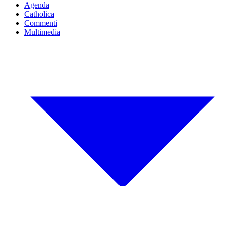
Agenda
Catholica
Commenti
Multimedia