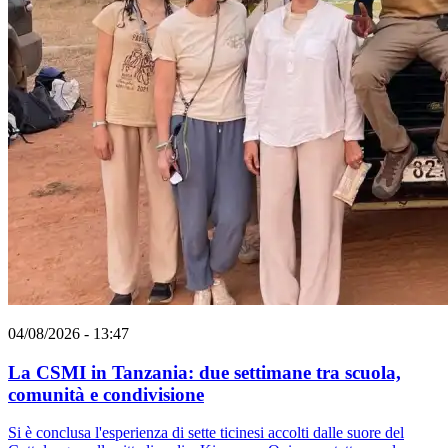
04/08/2026 - 13:47
La CSMI in Tanzania: due settimane tra scuola,
comunità e condivisione
Si è conclusa l'esperienza di sette ticinesi accolti dalle suore del