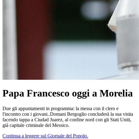
Papa Francesco oggi a Morelia
Due gli appuntamenti in programma: la messa con il clero e
l'incontro con i giovani..Domani Bergoglio concluderà la sua visita
facendo tappa a Ciudad Juarez, al confine nord con gli Stati Uniti,
già capitale criminale del Messico.
Continua a leggere sul Giornale del Popolo.