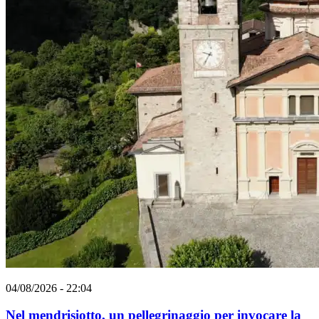
04/08/2026 - 22:04
Nel mendrisiotto, un pellegrinaggio per invocare la