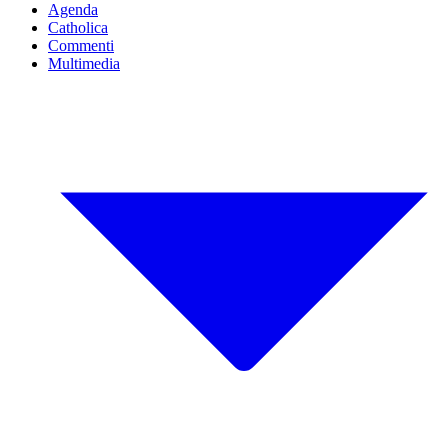
Agenda
Catholica
Commenti
Multimedia