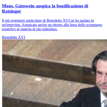
Mons. Gänswein auspica la beatificazione di
Ratzinger
Il già segretario particolare di Benedetto XVI ne ha parlato in
un'intervista. Auspicato anche un ritorno alla linea dello scomparso
pontefice in materia di rito tridentino.
Benedetto XVI