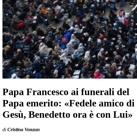
Papa Francesco ai funerali del
Papa emerito: «Fedele amico di
Gesù, Benedetto ora è con Lui»
di
Cristina Vonzun