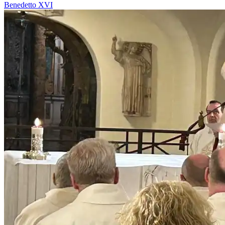
Benedetto XVI