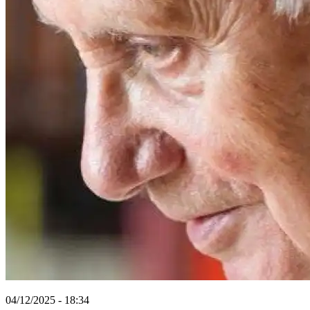
04/12/2025 - 18:34