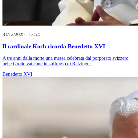
31/12/2025 - 13:54
Il cardinale Koch ricorda Benedetto XVI
A tre anni dalla morte una messa celebrata dal porporato svizzero
nelle Grotte vaticane in suffragio di Ratzinger.
Benedetto XVI