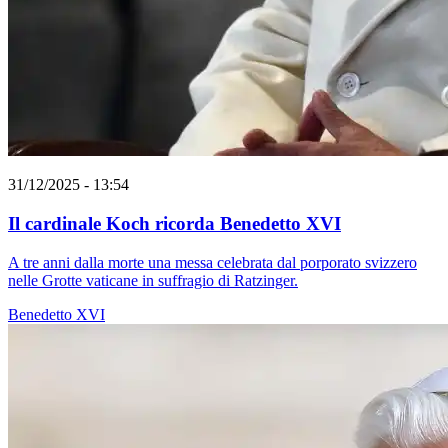
31/12/2025 - 13:54
Il cardinale Koch ricorda Benedetto XVI
A tre anni dalla morte una messa celebrata dal porporato svizzero
nelle Grotte vaticane in suffragio di Ratzinger.
Benedetto XVI