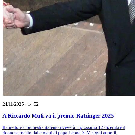
24/11/2025 - 14:52
A Riccardo Muti va il premio Ratzinger 2025
Il direttore d'orchestra italiano riceverà il prossimo 12 dicembre il
riconoscimento dalle mani di papa Leone XIV. Ogni anno il