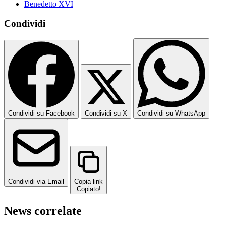
Benedetto XVI
Condividi
Condividi su Facebook
Condividi su X
Condividi su WhatsApp
Condividi via Email
Copia link
Copiato!
News correlate