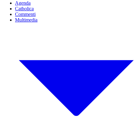
Agenda
Catholica
Commenti
Multimedia