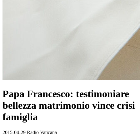
Papa Francesco: testimoniare
bellezza matrimonio vince crisi
famiglia
2015-04-29 Radio Vaticana