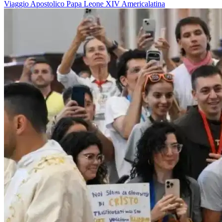
Viaggio Apostolico
Papa Leone XIV
Americalatina