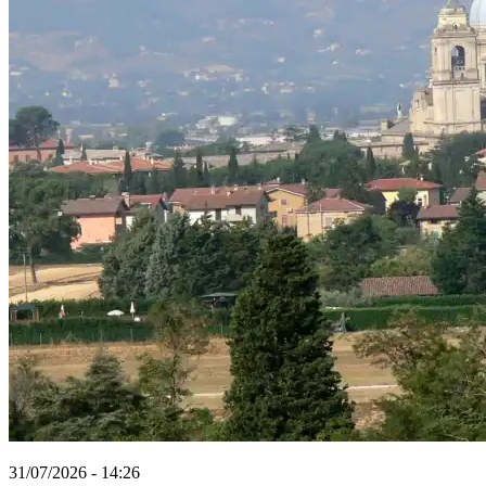
31/07/2026 - 14:26