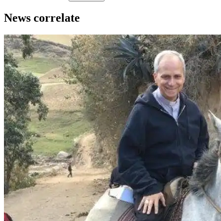
News correlate