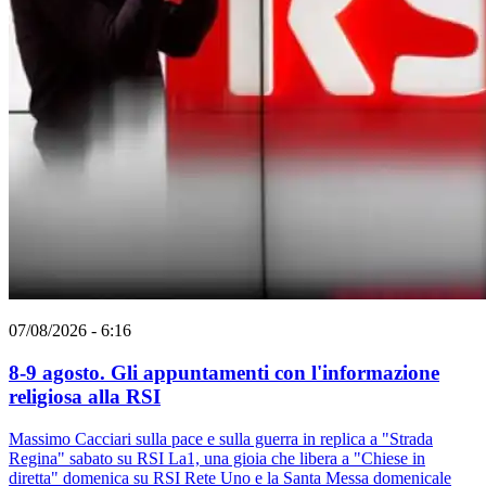
07/08/2026 - 6:16
8-9 agosto. Gli appuntamenti con l'informazione
religiosa alla RSI
Massimo Cacciari sulla pace e sulla guerra in replica a "Strada
Regina" sabato su RSI La1, una gioia che libera a "Chiese in
diretta" domenica su RSI Rete Uno e la Santa Messa domenicale