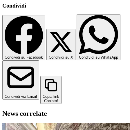
Condividi
Condividi su Facebook
Condividi su X
Condividi su WhatsApp
Condividi via Email
Copia link
Copiato!
News correlate