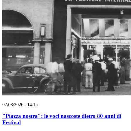
07/08/2026 - 14:15
"Piazza nostra": le voci nascoste dietro 80 anni di
Festival