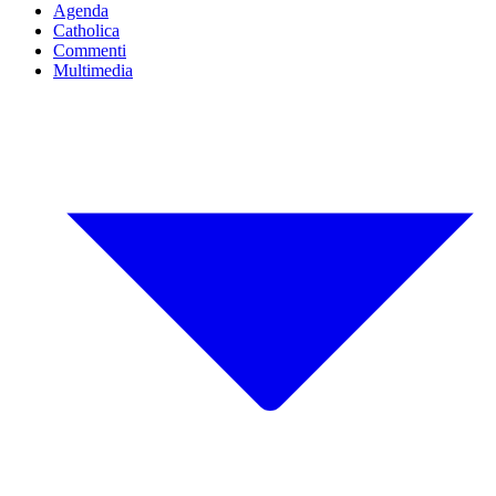
Agenda
Catholica
Commenti
Multimedia