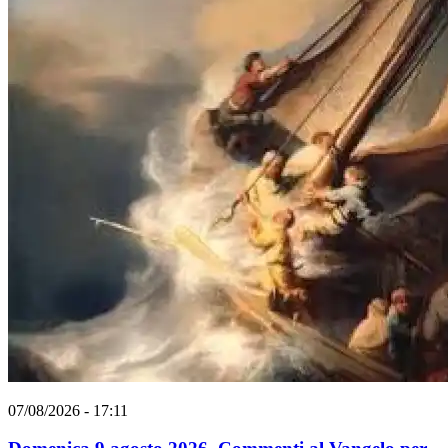
07/08/2026 - 17:11