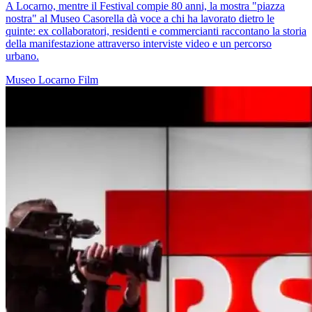
A Locarno, mentre il Festival compie 80 anni, la mostra "piazza
nostra" al Museo Casorella dà voce a chi ha lavorato dietro le
quinte: ex collaboratori, residenti e commercianti raccontano la storia
della manifestazione attraverso interviste video e un percorso
urbano.
Museo
Locarno
Film