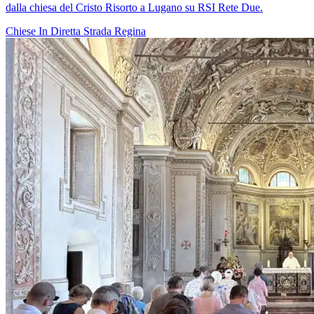
dalla chiesa del Cristo Risorto a Lugano su RSI Rete Due.
Chiese In Diretta
Strada Regina