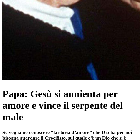
Papa: Gesù si annienta per
amore e vince il serpente del
male
Se vogliamo conoscere “la storia d’amore” che Dio ha per noi
bisogna guardare il Crocifisso, sul quale c’è un Dio che si è