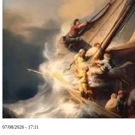
07/08/2026 - 17:11