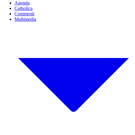
Agenda
Catholica
Commenti
Multimedia