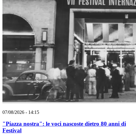
07/08/2026 - 14:15
"Piazza nostra": le voci nascoste dietro 80 anni di
Festival