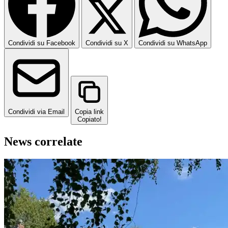
Condividi su Facebook
Condividi su X
Condividi su WhatsApp
Condividi via Email
Copia link
Copiato!
News correlate