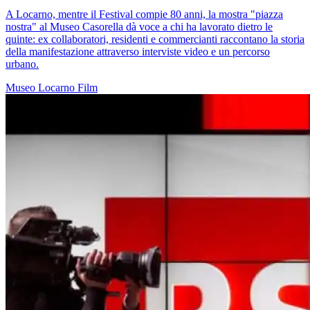
A Locarno, mentre il Festival compie 80 anni, la mostra "piazza
nostra" al Museo Casorella dà voce a chi ha lavorato dietro le
quinte: ex collaboratori, residenti e commercianti raccontano la storia
della manifestazione attraverso interviste video e un percorso
urbano.
Museo
Locarno
Film