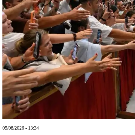
05/08/2026 - 13:34