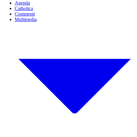
Agenda
Catholica
Commenti
Multimedia