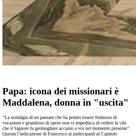
Papa: icona dei missionari è
Maddalena, donna in "uscita"
“La nostalgia di un passato che ha potuto essere fruttuoso di
vocazioni e grandioso di opere non vi impedisca di vedere la vita
che il Signore fa germogliare accanto a voi nel momento presente”.
Questa l’indicazione di Francesco ai partecipanti al Capitolo