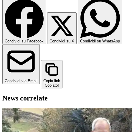
Condividi su Facebook
Condividi su X
Condividi su WhatsApp
Condividi via Email
Copia link
Copiato!
News correlate