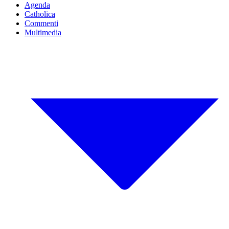
Agenda
Catholica
Commenti
Multimedia