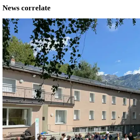
News correlate