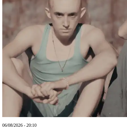
06/08/2026 - 20:10