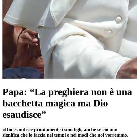
Papa: “La preghiera non è una
bacchetta magica ma Dio
esaudisce”
«Dio esaudisce prontamente i suoi figli, anche se ciò non
significa che lo faccia nei tempi e nei modi che noi vorremmo.