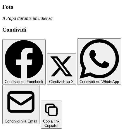
Foto
Il Papa durante un'udienza
Condividi
Condividi su Facebook
Condividi su X
Condividi su WhatsApp
Condividi via Email
Copia link
Copiato!