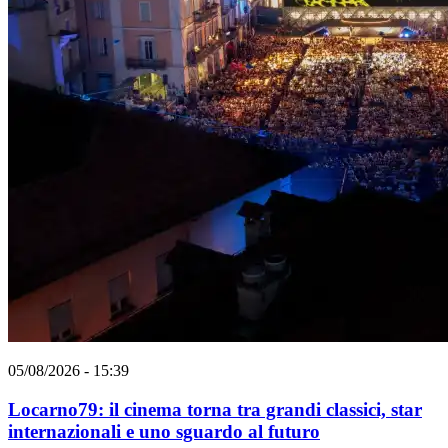
05/08/2026 - 15:39
Locarno79: il cinema torna tra grandi classici, star
internazionali e uno sguardo al futuro