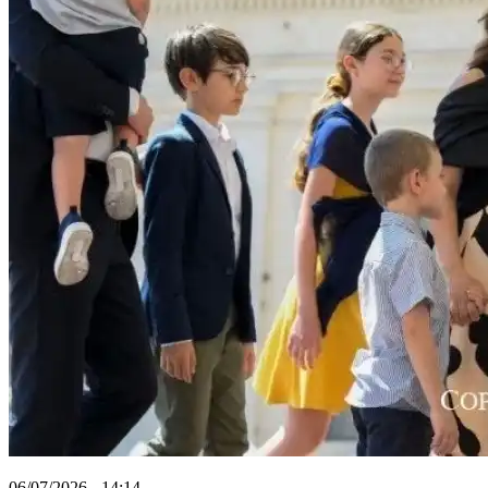
06/07/2026 - 14:14