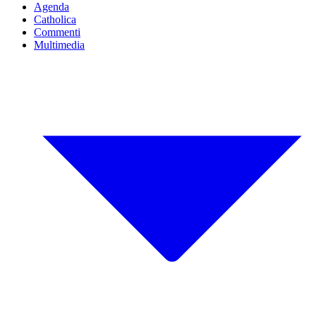
Agenda
Catholica
Commenti
Multimedia