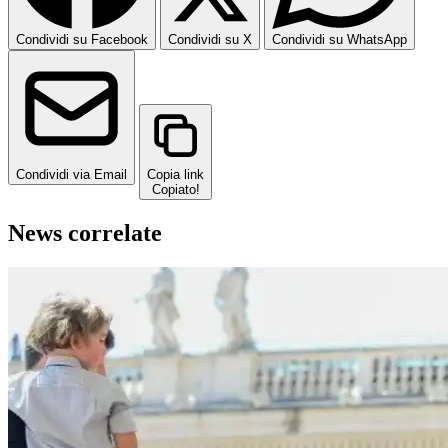
Condividi su Facebook
Condividi su X
Condividi su WhatsApp
Condividi via Email
Copia link
Copiato!
News correlate