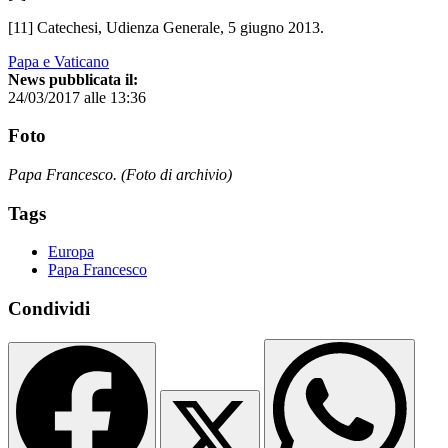
[11] Catechesi, Udienza Generale, 5 giugno 2013.
Papa e Vaticano
News pubblicata il:
24/03/2017 alle 13:36
Foto
Papa Francesco. (Foto di archivio)
Tags
Europa
Papa Francesco
Condividi