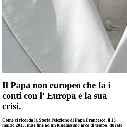
Il Papa non europeo che fa i
conti con l' Europa e la sua
crisi.
Come ci ricorda la Storia l'elezione di Papa Francesco, il 13
marzo 2013, mise fine ad un lunghissimo arco di tempo, durato