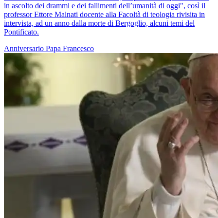
in ascolto dei drammi e dei fallimenti dell’umanità di oggi", così il
professor Ettore Malnati docente alla Facoltà di teologia rivisita in
intervista, ad un anno dalla morte di Bergoglio, alcuni temi del
Pontificato.
Anniversario
Papa Francesco