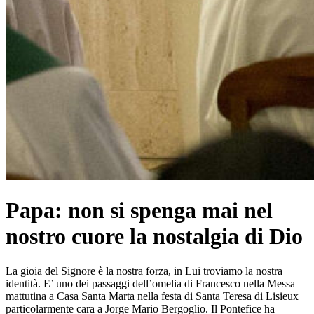
Papa: non si spenga mai nel
nostro cuore la nostalgia di Dio
La gioia del Signore è la nostra forza, in Lui troviamo la nostra
identità. E’ uno dei passaggi dell’omelia di Francesco nella Messa
mattutina a Casa Santa Marta nella festa di Santa Teresa di Lisieux
particolarmente cara a Jorge Mario Bergoglio. Il Pontefice ha