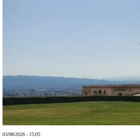
03/08/2026 - 15:05