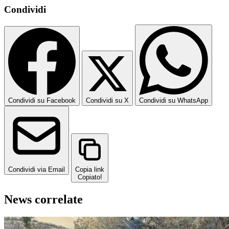
Condividi
Condividi su Facebook
Condividi su X
Condividi su WhatsApp
Condividi via Email
Copia link
Copiato!
News correlate