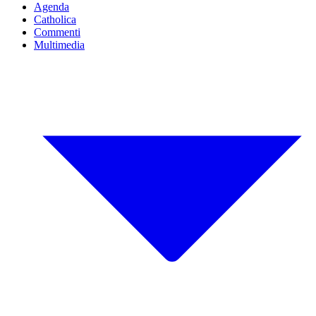
Agenda
Catholica
Commenti
Multimedia