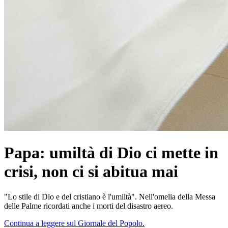
Papa: umiltà di Dio ci mette in
crisi, non ci si abitua mai
"Lo stile di Dio e del cristiano è l'umiltà". Nell'omelia della Messa
delle Palme ricordati anche i morti del disastro aereo.
Continua a leggere sul Giornale del Popolo.