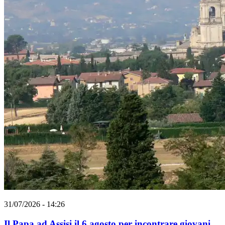
31/07/2026 - 14:26
Il Papa ad Assisi il 6 agosto per incontrare giovani