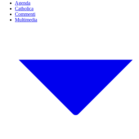
Agenda
Catholica
Commenti
Multimedia