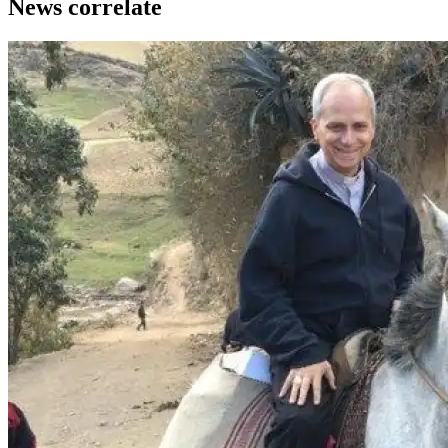
News correlate