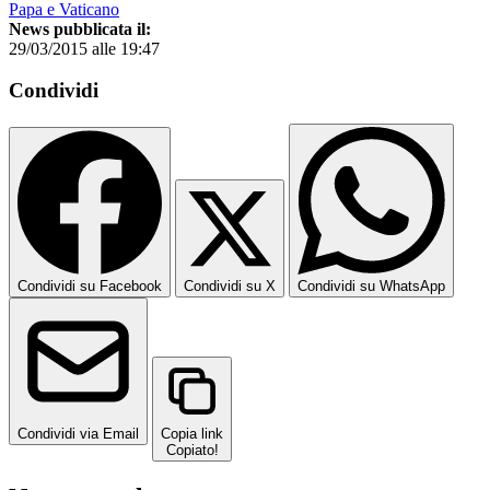
Papa e Vaticano
News pubblicata il:
29/03/2015 alle 19:47
Condividi
Condividi su Facebook
Condividi su X
Condividi su WhatsApp
Condividi via Email
Copia link
Copiato!