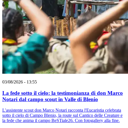
03/08/2026 - 13:55
La fede sotto il cielo: la testimonianza di don Marco
Notari dal campo scout in Valle di Blenio
L'assistente scout don Marco Notari racconta l'Eucaristia celebrata
sotto il cielo di Campo Blenio, la route sul Cantico delle Creature e
la fede che anima il campo BeSTiale26. Con fotogallery alla fine.