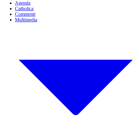
Agenda
Catholica
Commenti
Multimedia