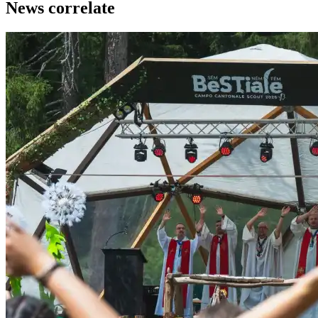
News correlate