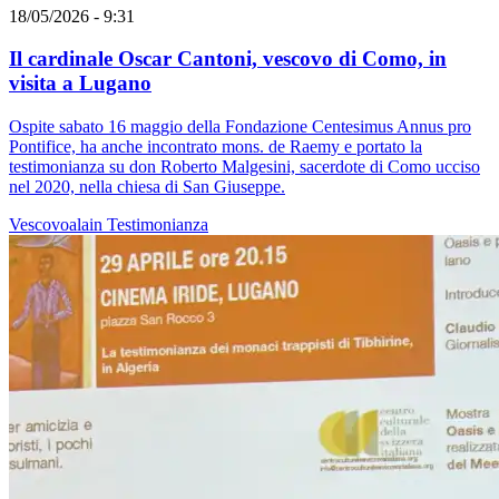
18/05/2026 - 9:31
Il cardinale Oscar Cantoni, vescovo di Como, in
visita a Lugano
Ospite sabato 16 maggio della Fondazione Centesimus Annus pro
Pontifice, ha anche incontrato mons. de Raemy e portato la
testimonianza su don Roberto Malgesini, sacerdote di Como ucciso
nel 2020, nella chiesa di San Giuseppe.
Vescovoalain
Testimonianza