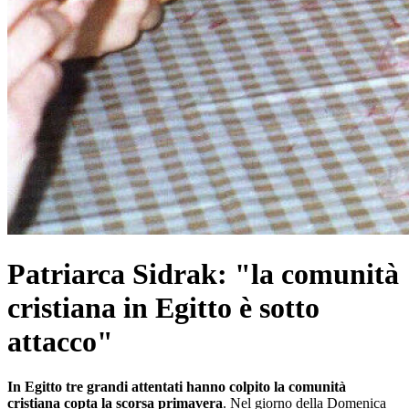
Patriarca Sidrak: "la comunità
cristiana in Egitto è sotto
attacco"
In Egitto tre grandi attentati hanno colpito la comunità
cristiana copta la scorsa primavera
. Nel giorno della Domenica