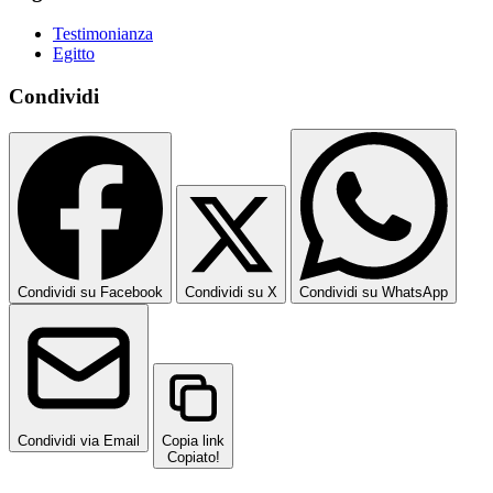
Testimonianza
Egitto
Condividi
Condividi su Facebook
Condividi su X
Condividi su WhatsApp
Condividi via Email
Copia link
Copiato!