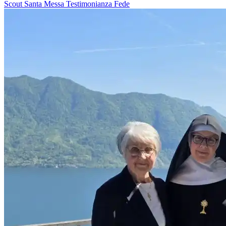
Scout
Santa Messa
Testimonianza
Fede