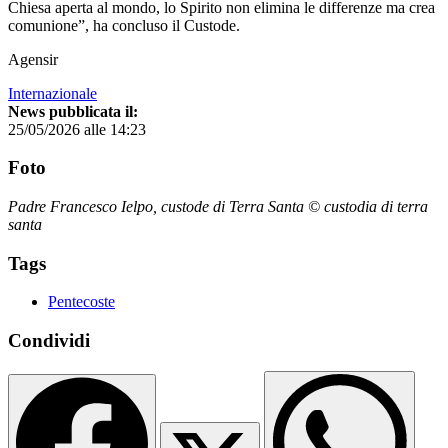
Chiesa aperta al mondo, lo Spirito non elimina le differenze ma crea
comunione”, ha concluso il Custode.
Agensir
Internazionale
News pubblicata il:
25/05/2026 alle 14:23
Foto
Padre Francesco Ielpo, custode di Terra Santa © custodia di terra
santa
Tags
Pentecoste
Condividi