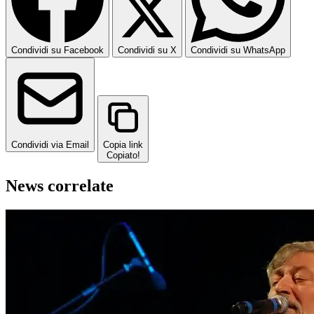
Condividi su Facebook
Condividi su X
Condividi su WhatsApp
Condividi via Email
Copia link
Copiato!
News correlate