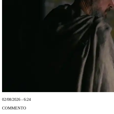
02/08/2026 - 6:24
COMMENTO