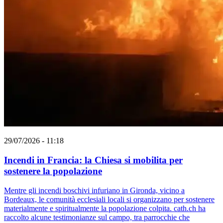
29/07/2026 - 11:18
Incendi in Francia: la Chiesa si mobilita per
sostenere la popolazione
Mentre gli incendi boschivi infuriano in Gironda, vicino a
Bordeaux, le comunità ecclesiali locali si organizzano per sostenere
materialmente e spiritualmente la popolazione colpita. cath.ch ha
raccolto alcune testimonianze sul campo, tra parrocchie che