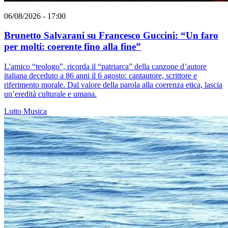
06/08/2026 - 17:00
Brunetto Salvarani su Francesco Guccini: “Un faro
per molti: coerente fino alla fine”
L'amico “teologo”, ricorda il “patriarca” della canzone d’autore
italiana deceduto a 86 anni il 6 agosto: cantautore, scrittore e
riferimento morale. Dal valore della parola alla coerenza etica, lascia
un’eredità culturale e umana.
Lutto
Musica