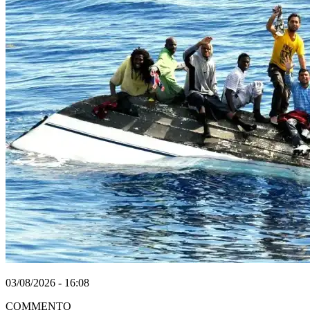
03/08/2026 - 16:08
COMMENTO