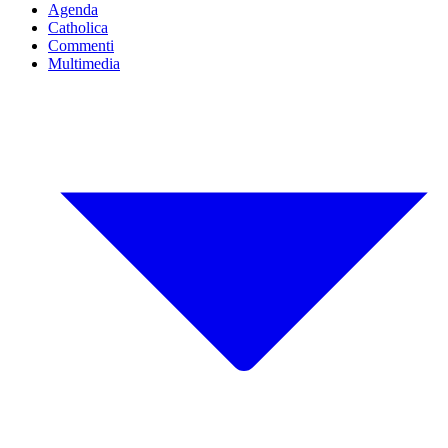
Agenda
Catholica
Commenti
Multimedia