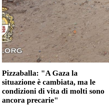
Pizzaballa: "A Gaza la
situazione è cambiata, ma le
condizioni di vita di molti sono
ancora precarie"