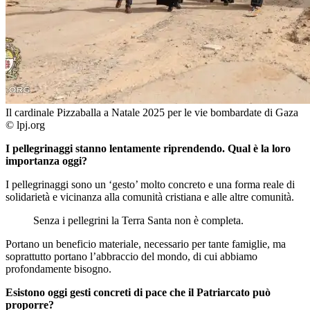
Il cardinale Pizzaballa a Natale 2025 per le vie bombardate di Gaza
© lpj.org
I pellegrinaggi stanno lentamente riprendendo. Qual è la loro
importanza oggi?
I pellegrinaggi sono un ‘gesto’ molto concreto e una forma reale di
solidarietà e vicinanza alla comunità cristiana e alle altre comunità.
Senza i pellegrini la Terra Santa non è completa.
Portano un beneficio materiale, necessario per tante famiglie, ma
soprattutto portano l’abbraccio del mondo, di cui abbiamo
profondamente bisogno.
Esistono oggi gesti concreti di pace che il Patriarcato può
proporre?