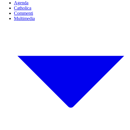
Agenda
Catholica
Commenti
Multimedia