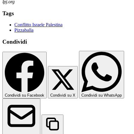
lpj.org
Tags
Conflitto Israele Palestina
Pizzaballa
Condividi
Condividi su Facebook
Condividi su X
Condividi su WhatsApp